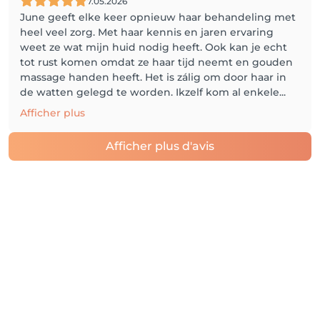
7.05.2026
June geeft elke keer opnieuw haar behandeling met
heel veel zorg. Met haar kennis en jaren ervaring
weet ze wat mijn huid nodig heeft. Ook kan je echt
tot rust komen omdat ze haar tijd neemt en gouden
massage handen heeft. Het is zálig om door haar in
de watten gelegd te worden. Ikzelf kom al enkele...
Afficher plus
Afficher plus d'avis