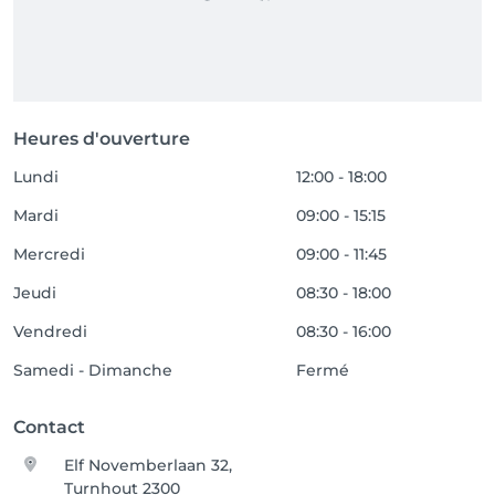
Heures d'ouverture
Lundi
12:00 - 18:00
Mardi
09:00 - 15:15
Mercredi
09:00 - 11:45
Jeudi
08:30 - 18:00
Vendredi
08:30 - 16:00
Samedi - Dimanche
Fermé
Contact
Elf Novemberlaan 32,
Turnhout 2300