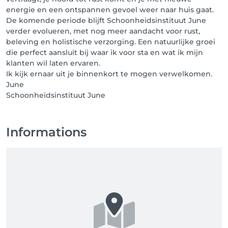
energie en een ontspannen gevoel weer naar huis gaat.
De komende periode blijft Schoonheidsinstituut June
verder evolueren, met nog meer aandacht voor rust,
beleving en holistische verzorging. Een natuurlijke groei
die perfect aansluit bij waar ik voor sta en wat ik mijn
klanten wil laten ervaren.
Ik kijk ernaar uit je binnenkort te mogen verwelkomen.
June
Schoonheidsinstituut June
Informations