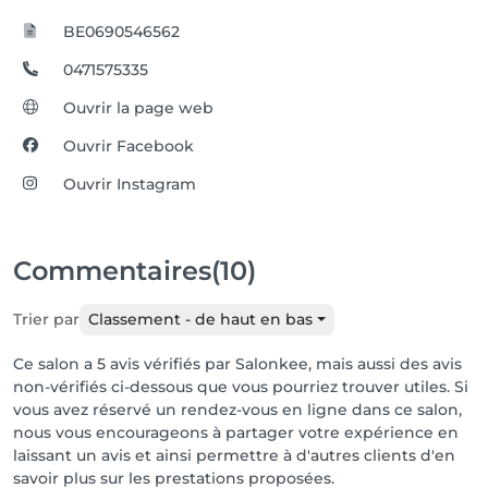
BE0690546562
0471575335
Ouvrir la page web
Ouvrir Facebook
Ouvrir Instagram
Commentaires
(10)
Trier par
Classement - de haut en bas
Ce salon a 5 avis vérifiés par Salonkee, mais aussi des avis
non-vérifiés ci-dessous que vous pourriez trouver utiles. Si
vous avez réservé un rendez-vous en ligne dans ce salon,
nous vous encourageons à partager votre expérience en
laissant un avis et ainsi permettre à d'autres clients d'en
savoir plus sur les prestations proposées.