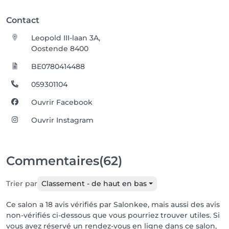
Contact
Leopold III-laan 3A,
Oostende 8400
BE0780414488
059301104
Ouvrir Facebook
Ouvrir Instagram
Commentaires
(62)
Trier par
Classement - de haut en bas
Ce salon a 18 avis vérifiés par Salonkee, mais aussi des avis
non-vérifiés ci-dessous que vous pourriez trouver utiles. Si
vous avez réservé un rendez-vous en ligne dans ce salon,