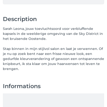
Description
Sarah Leona, jouw toevluchtsoord voor verbluffende
kapsels in de weelderige omgeving van de Sky District in
het bruisende Oostende.
Stap binnen in mijn stijlvol salon en laat je verwennen. Of
je nu op zoek bent naar een frisse nieuwe look, een
gedurfde kleurverandering of gewoon een ontspannende
knipbeurt, ik sta klaar om jouw haarwensen tot leven te
brengen.
Informations