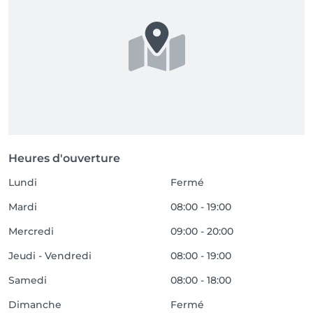
Heures d'ouverture
Lundi
Fermé
Mardi
08:00 - 19:00
Mercredi
09:00 - 20:00
Jeudi - Vendredi
08:00 - 19:00
Samedi
08:00 - 18:00
Dimanche
Fermé