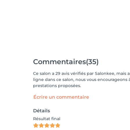
Commentaires
(35)
Ce salon a 29 avis vérifiés par Salonkee, mais 
ligne dans ce salon, nous vous encourageons à 
prestations proposées.
Écrire un commentaire
Détails
Résultat final