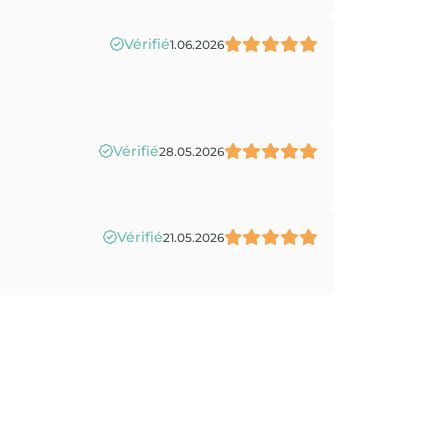
Vérifié
1.06.2026
Vérifié
28.05.2026
Vérifié
21.05.2026