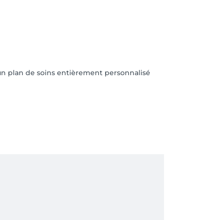
 un plan de soins entièrement personnalisé