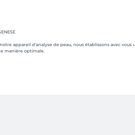
GENESE
 notre appareil d'analyse de peau, nous établissons avec vous
de manière optimale.