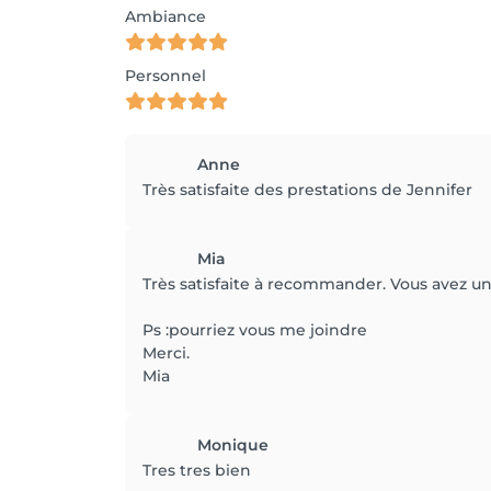
Ambiance
Personnel
Anne
Très satisfaite des prestations de Jennifer
Mia
Très satisfaite à recommander. Vous avez un
Ps :pourriez vous me joindre
Merci.
Mia
Monique
Tres tres bien