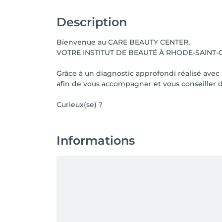
Description
Bienvenue au CARE BEAUTY CENTER,
VOTRE INSTITUT DE BEAUTÉ À RHODE-SAINT-
Grâce à un diagnostic approfondi réalisé avec
afin de vous accompagner et vous conseiller 
Curieux(se) ?
Informations