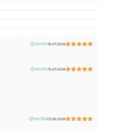
Vérifié
16.07.2026
Vérifié
15.07.2026
Vérifié
23.06.2026