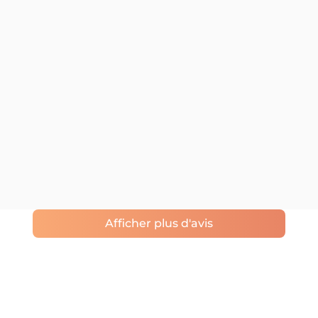
Afficher plus d'avis