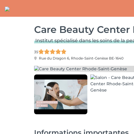
Care Beauty Center
Institut spécialisé dans les soins de la p
35
Rue du Dragon 6,
Rhode-Saint-Genèse BE-1640
Informations importantes