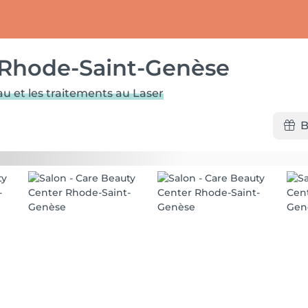
 Rhode-Saint-Genèse
eau et les traitements au Laser
B