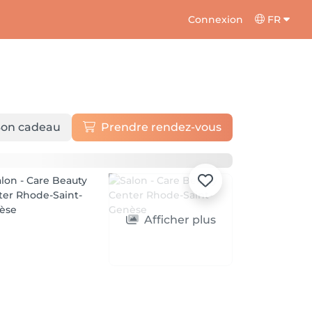
Connexion
FR
on cadeau
Prendre rendez-vous
Afficher plus