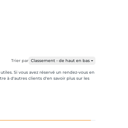
Trier par
Classement - de haut en bas
 utiles. Si vous avez réservé un rendez-vous en
e à d'autres clients d'en savoir plus sur les