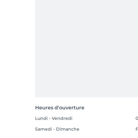
Heures d'ouverture
Lundi - Vendredi
0
Samedi - Dimanche