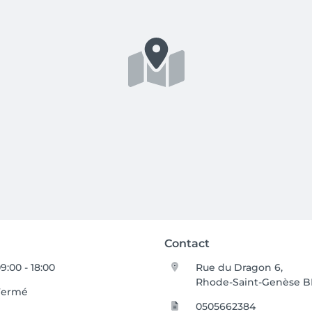
Contact
9:00 - 18:00
Rue du Dragon 6,
Rhode-Saint-Genèse B
Fermé
0505662384