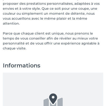
proposer des prestations personnalisées, adaptées à vos
envies et à votre style. Que ce soit pour une coupe, une
couleur ou simplement un moment de détente, nous
vous accueillons avec le même plaisir et la même
attention.
Parce que chaque client est unique, nous prenons le
temps de vous conseiller afin de révéler au mieux votre
personnalité et de vous offrir une expérience agréable à
chaque visite.
Informations