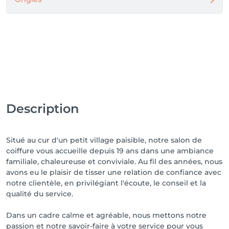
Description
Situé au cur d'un petit village paisible, notre salon de
coiffure vous accueille depuis 19 ans dans une ambiance
familiale, chaleureuse et conviviale. Au fil des années, nous
avons eu le plaisir de tisser une relation de confiance avec
notre clientèle, en privilégiant l'écoute, le conseil et la
qualité du service.
Dans un cadre calme et agréable, nous mettons notre
passion et notre savoir-faire à votre service pour vous