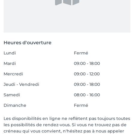
Heures d'ouverture
Lundi
Fermé
Mardi
09:00 - 18:00
Mercredi
09:00 - 12:00
Jeudi - Vendredi
09:00 - 18:00
Samedi
08:00 - 16:00
Dimanche
Fermé
Les disponibilités en ligne ne reflètent pas toujours toutes
les possibilités de rendez-vous. Si vous ne trouvez pas de
créneau qui vous convient, n'hésitez pas à nous appeler