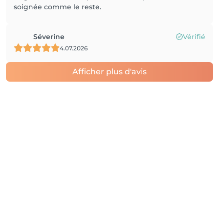
soignée comme le reste.
Séverine
Vérifié
4.07.2026
Afficher plus d'avis