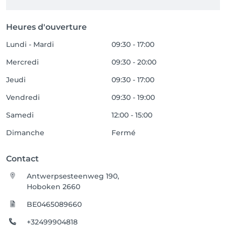
Heures d'ouverture
Lundi - Mardi
09:30 - 17:00
Mercredi
09:30 - 20:00
Jeudi
09:30 - 17:00
Vendredi
09:30 - 19:00
Samedi
12:00 - 15:00
Dimanche
Fermé
Contact
Antwerpsesteenweg 190,
Hoboken 2660
BE0465089660
+32499904818