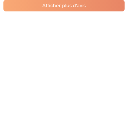
Afficher plus d'avis