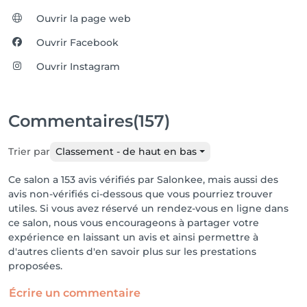
Ouvrir la page web
Ouvrir Facebook
Ouvrir Instagram
Commentaires
(157)
Trier par
Classement - de haut en bas
Ce salon a 153 avis vérifiés par Salonkee, mais aussi des
avis non-vérifiés ci-dessous que vous pourriez trouver
utiles. Si vous avez réservé un rendez-vous en ligne dans
ce salon, nous vous encourageons à partager votre
expérience en laissant un avis et ainsi permettre à
d'autres clients d'en savoir plus sur les prestations
proposées.
Écrire un commentaire