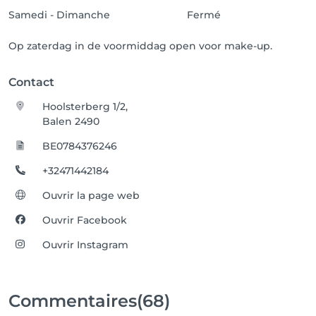
Samedi - Dimanche
Fermé
Op zaterdag in de voormiddag open voor make-up.
Contact
Hoolsterberg 1/2,
Balen 2490
BE0784376246
+32471442184
Ouvrir la page web
Ouvrir Facebook
Ouvrir Instagram
Commentaires
(68)