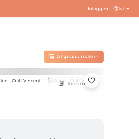
Inloggen
NL
Afspraak maken
Toon meer