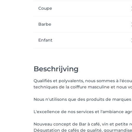
Coupe
Barbe
Enfant
Beschrijving
Qualifiés et polyvalents, nous sommes à l'écou
techniques de la coiffure masculine et nous vo
Nous n'utilisons que des produits de marques
L'excellence de nos services et l'ambiance agr
Nouveau concept de Bar à café, vin et petite r
Dégustation de cafés de qualité, gourmandises