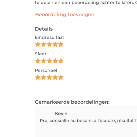
te delen en een beoordeling achter te laten.
Beoordeling toevoegen
Details
Eindresultaat
Sfeer
Personeel
Gemarkeerde beoordelingen:
Kevin
Pro, conseille au besoin, à l’écoute, résultat 