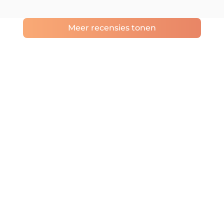
Meer recensies tonen