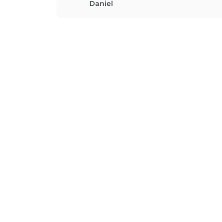
Daniel