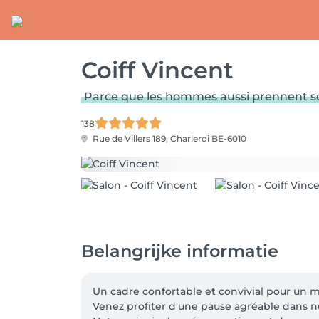
Coiff Vincent
Parce que les hommes aussi prennent so
138
Rue de Villers 189,
Charleroi BE-6010
Belangrijke informatie
Un cadre confortable et convivial pour un 
Venez profiter d'une pause agréable dans n