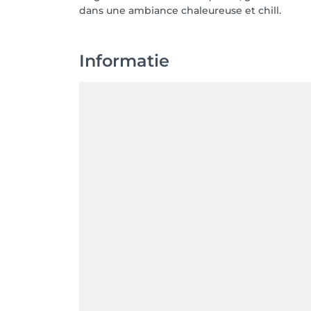
dans une ambiance chaleureuse et chill.
Informatie