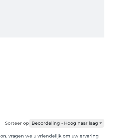
Sorteer op
Beoordeling - Hoog naar laag
alon, vragen we u vriendelijk om uw ervaring