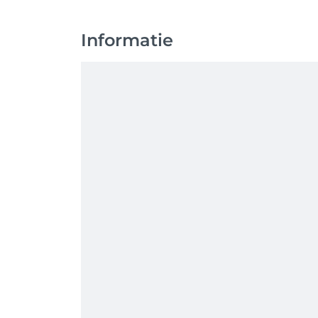
Informatie