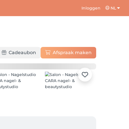
Inloggen
NL
Cadeaubon
Afspraak maken