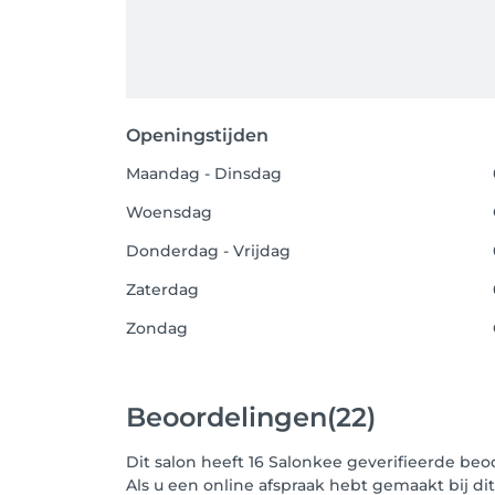
Openingstijden
Maandag - Dinsdag
Woensdag
Donderdag - Vrijdag
Zaterdag
Zondag
Beoordelingen
(22)
Dit salon heeft 16 Salonkee geverifieerde be
Als u een online afspraak hebt gemaakt bij di