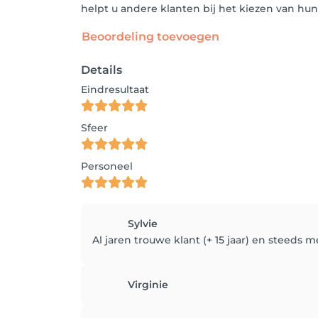
helpt u andere klanten bij het kiezen van h
Beoordeling toevoegen
Details
Eindresultaat
Sfeer
Personeel
Sylvie
Al jaren trouwe klant (+ 15 jaar) en steeds 
Virginie