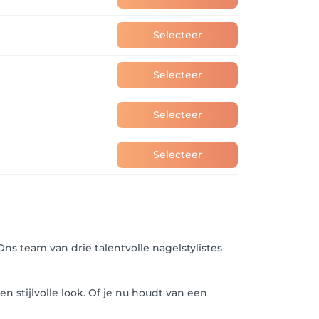
Selecteer
Selecteer
Selecteer
Selecteer
ns team van drie talentvolle nagelstylistes
 stijlvolle look. Of je nu houdt van een