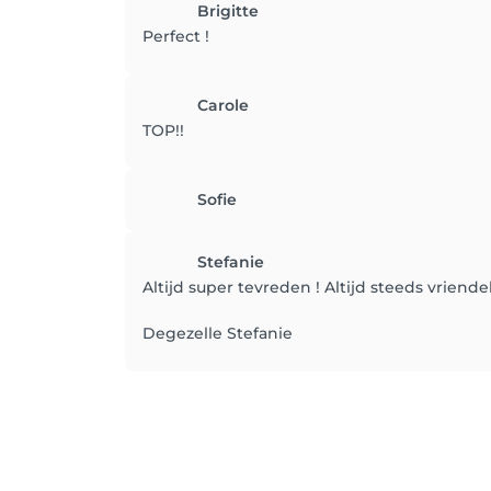
Brigitte
Perfect !
Carole
TOP!!
Sofie
Stefanie
Altijd super tevreden ! Altijd steeds vriend
Degezelle Stefanie