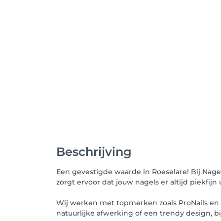
Beschrijving
Een gevestigde waarde in Roeselare! Bij Nagel
zorgt ervoor dat jouw nagels er altijd piekfijn 
Wij werken met topmerken zoals ProNails en zi
natuurlijke afwerking of een trendy design, b