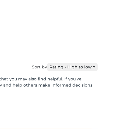
Sort by
Rating - High to low
hat you may also find helpful. If you've
ew and help others make informed decisions