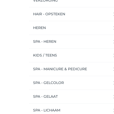
VERZORGING
HAIR - OPSTEKEN
HEREN
SPA - HEREN
KIDS / TEENS
SPA - MANICURE & PEDICURE
SPA - GELCOLOR
SPA - GELAAT
SPA - LICHAAM