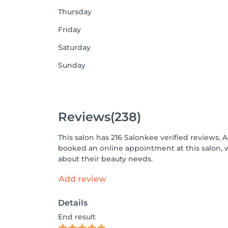
Thursday
Friday
Saturday
Sunday
Reviews
(238)
This salon has 216 Salonkee verified reviews. 
booked an online appointment at this salon, 
about their beauty needs.
Add review
Details
End result