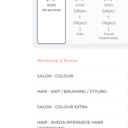
All services
Hair
Facial
treatments
Workshop & Promo
SALON - COLOUR
HAIR - SNIT / BRUSHING / STYLING
SALON - COLOUR EXTRA
HAIR - AVEDA INTENSIEVE HAAR