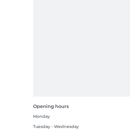
Opening hours
Monday
Tuesday - Wednesday