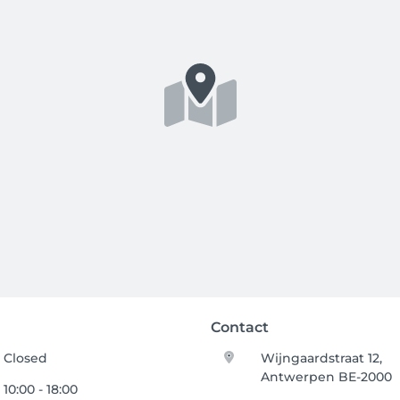
Contact
Closed
Wijngaardstraat 12,
Antwerpen BE-2000
10:00 - 18:00