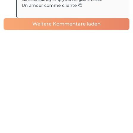
Un amour comme cliente 😍
Weitere Kommentare laden