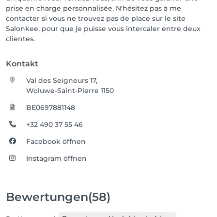
prise en charge personnalisée. N'hésitez pas à me
contacter si vous ne trouvez pas de place sur le site
Salonkee, pour que je puisse vous intercaler entre deux
clientes.
Kontakt
Val des Seigneurs 17,
Woluwe-Saint-Pierre 1150
BE0697881148
+32 490 37 55 46
Facebook öffnen
Instagram öffnen
Bewertungen
(58)