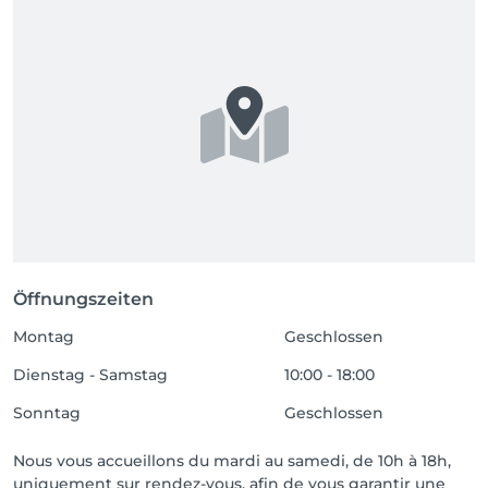
Öffnungszeiten
Montag
Geschlossen
Dienstag - Samstag
10:00 - 18:00
Sonntag
Geschlossen
Nous vous accueillons du mardi au samedi, de 10h à 18h,
uniquement sur rendez-vous, afin de vous garantir une