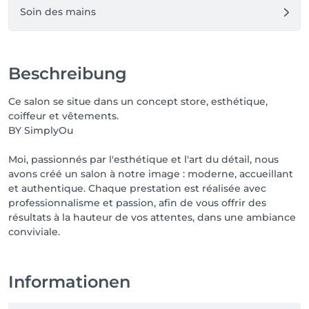
Soin des mains
Beschreibung
Ce salon se situe dans un concept store, esthétique,
coiffeur et vêtements.
BY SimplyOu
Moi, passionnés par l'esthétique et l'art du détail, nous
avons créé un salon à notre image : moderne, accueillant
et authentique. Chaque prestation est réalisée avec
professionnalisme et passion, afin de vous offrir des
résultats à la hauteur de vos attentes, dans une ambiance
conviviale.
Informationen