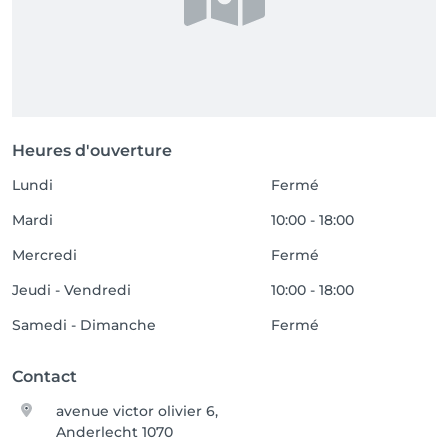
Heures d'ouverture
Lundi
Fermé
Mardi
10:00 - 18:00
Mercredi
Fermé
Jeudi - Vendredi
10:00 - 18:00
Samedi - Dimanche
Fermé
Contact
avenue victor olivier 6,
Anderlecht 1070