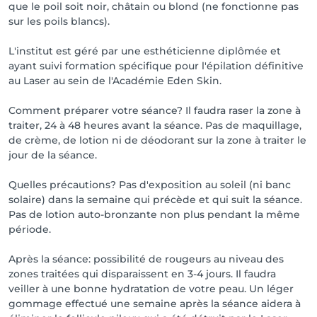
que le poil soit noir, châtain ou blond (ne fonctionne pas
sur les poils blancs).
L'institut est géré par une esthéticienne diplômée et
ayant suivi formation spécifique pour l'épilation définitive
au Laser au sein de l'Académie Eden Skin.
Comment préparer votre séance? Il faudra raser la zone à
traiter, 24 à 48 heures avant la séance. Pas de maquillage,
de crème, de lotion ni de déodorant sur la zone à traiter le
jour de la séance.
Quelles précautions? Pas d'exposition au soleil (ni banc
solaire) dans la semaine qui précède et qui suit la séance.
Pas de lotion auto-bronzante non plus pendant la même
période.
Après la séance: possibilité de rougeurs au niveau des
zones traitées qui disparaissent en 3-4 jours. Il faudra
veiller à une bonne hydratation de votre peau. Un léger
gommage effectué une semaine après la séance aidera à