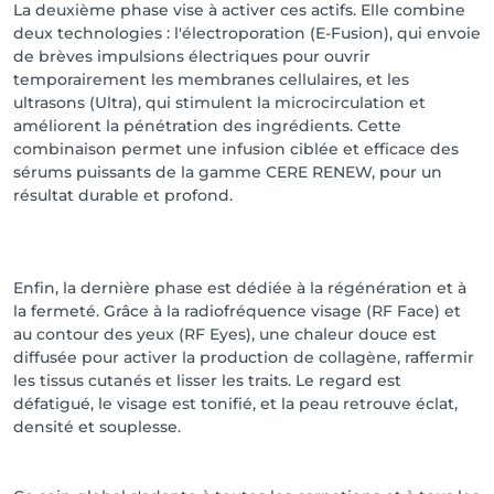
La deuxième phase vise à activer ces actifs. Elle combine
deux technologies : l'électroporation (E-Fusion), qui envoie
de brèves impulsions électriques pour ouvrir
temporairement les membranes cellulaires, et les
ultrasons (Ultra), qui stimulent la microcirculation et
améliorent la pénétration des ingrédients. Cette
combinaison permet une infusion ciblée et efficace des
sérums puissants de la gamme CERE RENEW, pour un
résultat durable et profond.
Enfin, la dernière phase est dédiée à la régénération et à
la fermeté. Grâce à la radiofréquence visage (RF Face) et
au contour des yeux (RF Eyes), une chaleur douce est
diffusée pour activer la production de collagène, raffermir
les tissus cutanés et lisser les traits. Le regard est
défatigué, le visage est tonifié, et la peau retrouve éclat,
densité et souplesse.