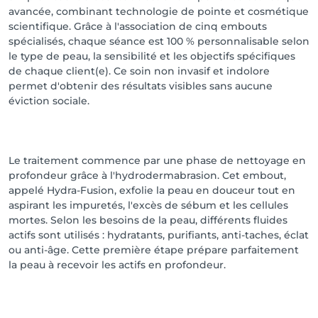
avancée, combinant technologie de pointe et cosmétique
scientifique. Grâce à l'association de cinq embouts
spécialisés, chaque séance est 100 % personnalisable selon
le type de peau, la sensibilité et les objectifs spécifiques
de chaque client(e). Ce soin non invasif et indolore
permet d'obtenir des résultats visibles sans aucune
éviction sociale.
Le traitement commence par une phase de nettoyage en
profondeur grâce à l'hydrodermabrasion. Cet embout,
appelé Hydra-Fusion, exfolie la peau en douceur tout en
aspirant les impuretés, l'excès de sébum et les cellules
mortes. Selon les besoins de la peau, différents fluides
actifs sont utilisés : hydratants, purifiants, anti-taches, éclat
ou anti-âge. Cette première étape prépare parfaitement
la peau à recevoir les actifs en profondeur.