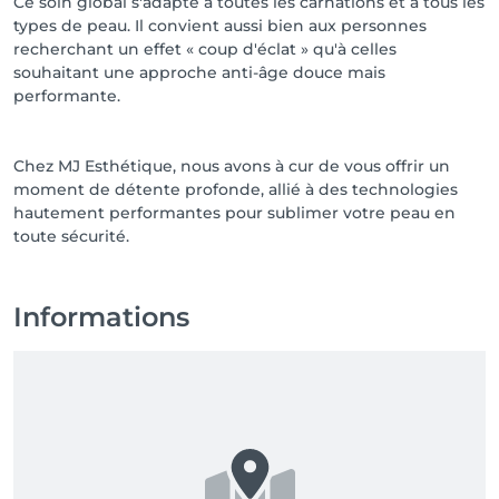
Ce soin global s'adapte à toutes les carnations et à tous les
types de peau. Il convient aussi bien aux personnes
recherchant un effet « coup d'éclat » qu'à celles
souhaitant une approche anti-âge douce mais
performante.
Chez MJ Esthétique, nous avons à cur de vous offrir un
moment de détente profonde, allié à des technologies
hautement performantes pour sublimer votre peau en
toute sécurité.
Informations