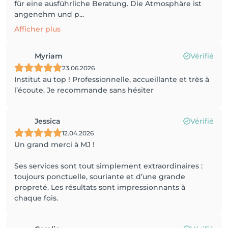
für eine ausführliche Beratung. Die Atmosphäre ist
angenehm und p...
Afficher plus
Myriam
Vérifié
23.06.2026
Institut au top ! Professionnelle, accueillante et très à
l’écoute. Je recommande sans hésiter
Jessica
Vérifié
12.04.2026
Un grand merci à MJ !
Ses services sont tout simplement extraordinaires :
toujours ponctuelle, souriante et d’une grande
propreté. Les résultats sont impressionnants à
chaque fois.