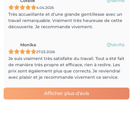
Coralie
Vérifié
4.04.2026
Très accueillante et d'une grande gentillesse avec un
travail remarquable. Vraiment très heureuse de cette
découverte. Je recommande vivement.
Monika
Vérifié
27.03.2026
Je suis vraiment très satisfaite du travail. Tout a été fait
de manière très propre et efficace, rien à redire. Les
prix sont également plus que corrects. Je reviendrai
avec plaisir et je recommande vivement ce service.
Afficher plus d'avis