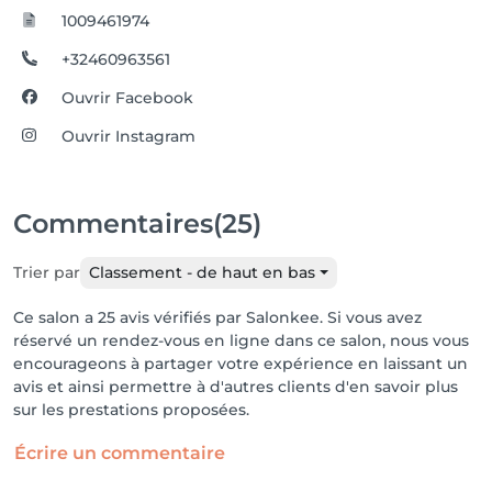
1009461974
+32460963561
Ouvrir Facebook
Ouvrir Instagram
Commentaires
(25)
Trier par
Classement - de haut en bas
Ce salon a 25 avis vérifiés par Salonkee. Si vous avez
réservé un rendez-vous en ligne dans ce salon, nous vous
encourageons à partager votre expérience en laissant un
avis et ainsi permettre à d'autres clients d'en savoir plus
sur les prestations proposées.
Écrire un commentaire