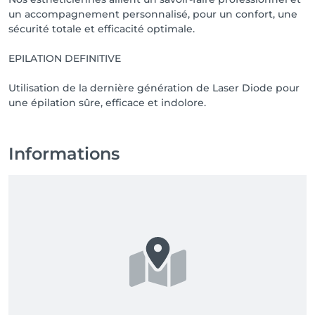
un accompagnement personnalisé, pour un confort, une
sécurité totale et efficacité optimale.
EPILATION DEFINITIVE
Utilisation de la dernière génération de Laser Diode pour
une épilation sûre, efficace et indolore.
Informations