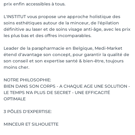
prix enfin accessibles à tous.
L'INSTITUT vous propose une approche holistique des
soins esthétiques autour de la minceur, de l'épilation
définitive au laser et de soins visage anti-âge, avec les prix
les plus bas et des offres incomparables.
Leader de la parapharmacie en Belgique, Medi-Market
étend d'avantage son concept, pour garantir la qualité de
son conseil et son expertise santé & bien-être, toujours
moins cher.
NOTRE PHILOSOPHIE:
BIEN DANS SON CORPS - A CHAQUE AGE UNE SOLUTION -
LE TEMPS N'A PLUS DE SECRET - UNE EFFICACITÉ
OPTIMALE
3 PÔLES D'EXPERTISE:
MINCEUR ET SILHOUETTE