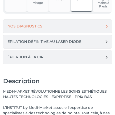
visage
Mains &
Pieds
NOS DIAGNOSTICS
ÉPILATION DÉFINITIVE AU LASER DIODE
ÉPILATION À LA CIRE
Description
MEDI-MARKET RÉVOLUTIONNE LES SOINS ESTHÉTIQUES
HAUTES TECHNOLOGIES - EXPERTISE - PRIX BAS
L'INSTITUT by Medi-Market associe l'expertise de
spécialistes à des technologies de pointe. Tout cela, à des