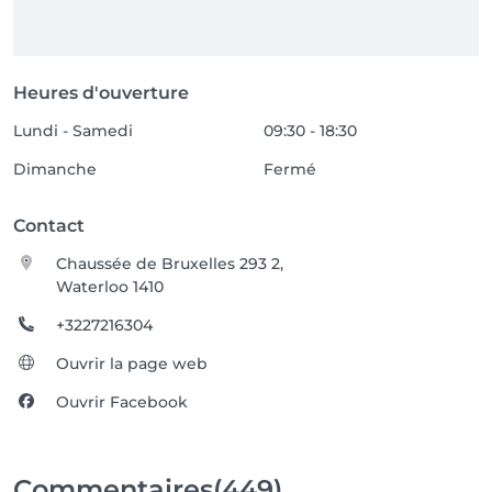
Heures d'ouverture
Lundi - Samedi
09:30 - 18:30
Dimanche
Fermé
Contact
Chaussée de Bruxelles 293 2,
Waterloo 1410
+3227216304
Ouvrir la page web
Ouvrir Facebook
Commentaires
(449)