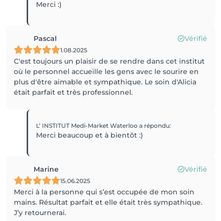
Merci :)
Pascal
Vérifié
1.08.2025
C'est toujours un plaisir de se rendre dans cet institut
où le personnel accueille les gens avec le sourire en
plus d'être aimable et sympathique. Le soin d'Alicia
était parfait et très professionnel.
L’ INSTITUT Medi-Market Waterloo
a répondu
:
Merci beaucoup et à bientôt :)
Marine
Vérifié
15.06.2025
Merci à la personne qui s’est occupée de mon soin
mains. Résultat parfait et elle était très sympathique.
J’y retournerai.