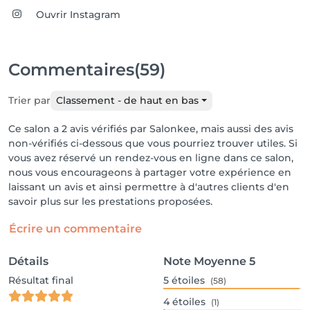
Ouvrir Instagram
Commentaires
(59)
Trier par
Classement - de haut en bas
Ce salon a 2 avis vérifiés par Salonkee, mais aussi des avis
non-vérifiés ci-dessous que vous pourriez trouver utiles. Si
vous avez réservé un rendez-vous en ligne dans ce salon,
nous vous encourageons à partager votre expérience en
laissant un avis et ainsi permettre à d'autres clients d'en
savoir plus sur les prestations proposées.
Écrire un commentaire
Détails
Note Moyenne
5
Résultat final
5
étoiles
(58)
4
étoiles
(1)