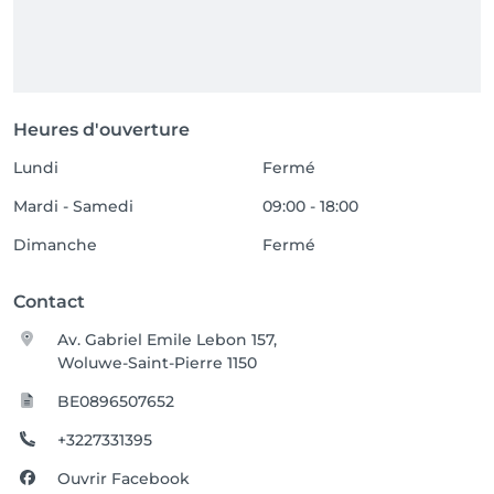
Heures d'ouverture
Lundi
Fermé
Mardi - Samedi
09:00 - 18:00
Dimanche
Fermé
Contact
Av. Gabriel Emile Lebon 157,
Woluwe-Saint-Pierre 1150
BE0896507652
+3227331395
Ouvrir Facebook