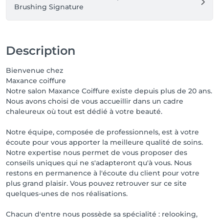
Brushing Signature
Description
Bienvenue chez
Maxance coiffure
Notre salon Maxance Coiffure existe depuis plus de 20 ans.
Nous avons choisi de vous accueillir dans un cadre
chaleureux où tout est dédié à votre beauté.
Notre équipe, composée de professionnels, est à votre
écoute pour vous apporter la meilleure qualité de soins.
Notre expertise nous permet de vous proposer des
conseils uniques qui ne s'adapteront qu'à vous. Nous
restons en permanence à l'écoute du client pour votre
plus grand plaisir. Vous pouvez retrouver sur ce site
quelques-unes de nos réalisations.
Chacun d'entre nous possède sa spécialité : relooking,