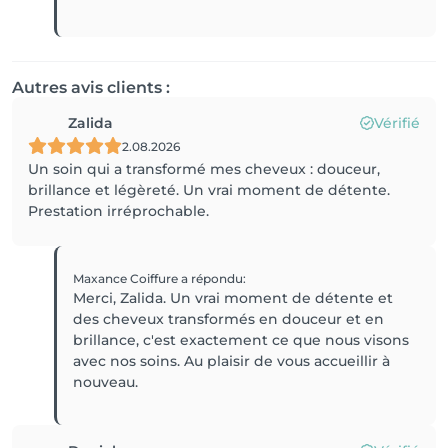
Autres avis clients :
Zalida
Vérifié
2.08.2026
Un soin qui a transformé mes cheveux : douceur,
brillance et légèreté. Un vrai moment de détente.
Prestation irréprochable.
Maxance Coiffure
a répondu
:
Merci, Zalida. Un vrai moment de détente et
des cheveux transformés en douceur et en
brillance, c'est exactement ce que nous visons
avec nos soins. Au plaisir de vous accueillir à
nouveau.