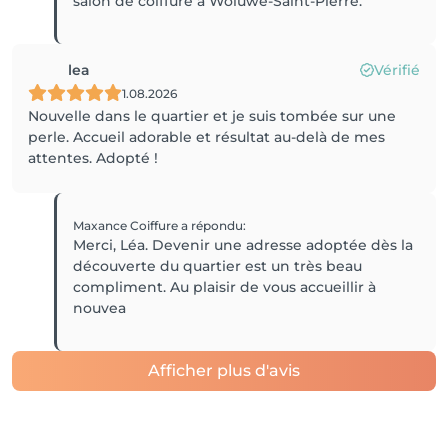
lea
Vérifié
1.08.2026
Nouvelle dans le quartier et je suis tombée sur une
perle. Accueil adorable et résultat au-delà de mes
attentes. Adopté !
Maxance Coiffure
a répondu
:
Merci, Léa. Devenir une adresse adoptée dès la
découverte du quartier est un très beau
compliment. Au plaisir de vous accueillir à
nouvea
Afficher plus d'avis