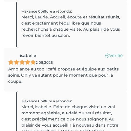
Maxance Coiffure
a répondu
:
Merci, Laurie. Accueil, écoute et résultat réunis,
c'est exactement l'équilibre que nous
recherchons à chaque visite. Au plaisir de vous
revoir bientôt au salon.
isabelle
Vérifié
2.08.2026
Ambiance au top : café proposé et équipe aux petits
soins. On y va autant pour le moment que pour la
coupe.
Maxance Coiffure
a répondu
:
Merci, Isabelle. Faire de chaque visite un vrai
moment agréable, au-delà du seul résultat,
c'est précisément ce que nous soignons. Au
plaisir de vous accueillir à nouveau dans notre