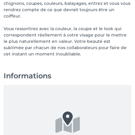
chignons, coupes, couleurs, balayages, entrez et vous vous
rendrez compte de ce que devrait toujours être un
coiffeur.
Vous ressortirez avec la couleur, la coupe et le look qui
correspondent réellement à votre visage pour le mettre
le plus naturellement en valeur. Votre beauté est
sublimée par chacun de nos collaborateurs pour faire de
cet instant un moment inoubliable.
Informations