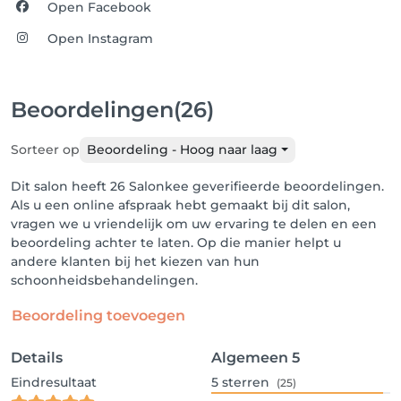
Open Facebook
Open Instagram
Beoordelingen
(26)
Sorteer op
Beoordeling - Hoog naar laag
Dit salon heeft 26 Salonkee geverifieerde beoordelingen.
Als u een online afspraak hebt gemaakt bij dit salon,
vragen we u vriendelijk om uw ervaring te delen en een
beoordeling achter te laten. Op die manier helpt u
andere klanten bij het kiezen van hun
schoonheidsbehandelingen.
Beoordeling toevoegen
Details
Algemeen
5
Eindresultaat
5
sterren
(25)