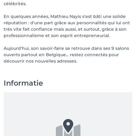
célébrités.
En quelques années, Mathieu Nayis s'est bâti une solide
réputation : d'une part grâce aux personnalités qui lui ont
très vite fait confiance mais aussi, et surtout, grâce à son
professionnalisme et son esprit entrepreneurial.
Aujourd'hui, son savoir-faire se retrouve dans ses 9 salons
ouverts partout en Belgique... restez connectés pour
découvrir nos nouvelles adresses.
Informatie