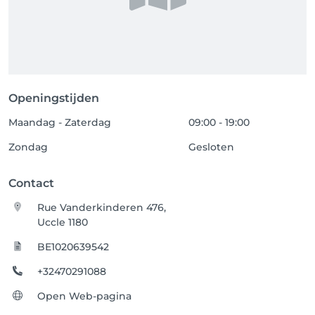
Openingstijden
Maandag - Zaterdag
09:00 - 19:00
Zondag
Gesloten
Contact
Rue Vanderkinderen 476,
Uccle 1180
BE1020639542
+32470291088
Open Web-pagina