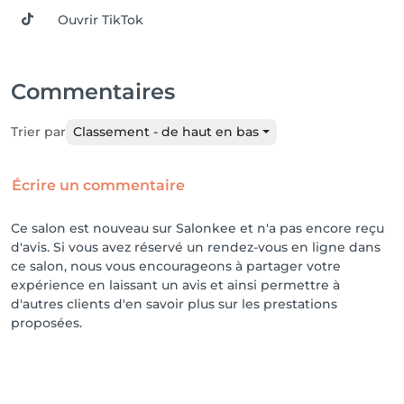
Ouvrir TikTok
Commentaires
Trier par
Classement - de haut en bas
Écrire un commentaire
Ce salon est nouveau sur Salonkee et n'a pas encore reçu
d'avis. Si vous avez réservé un rendez-vous en ligne dans
ce salon, nous vous encourageons à partager votre
expérience en laissant un avis et ainsi permettre à
d'autres clients d'en savoir plus sur les prestations
proposées.