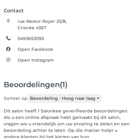
Contact
rue Nestor Royer 25/8,
Crisnée 4367
0493653095
Open Facebook
Open Instagram
Beoordelingen
(1)
Sorteer op
Beoordeling - Hoog naar laag
Dit salon heeft 1 Salonkee geverifieerde beoordelingen.
Als u een online afspraak hebt gemaakt bij dit salon,
vragen we u vriendelijk om uw ervaring te delen en een
beoordeling achter te laten. Op die manier helpt u
andere klanten bij het kiezen van hun