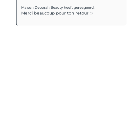
Maison Deborah Beauty
heeft gereageerd
:
Merci beaucoup pour ton retour ✨