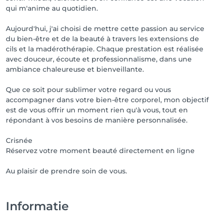
qui m'anime au quotidien.
Aujourd'hui, j'ai choisi de mettre cette passion au service
du bien-être et de la beauté à travers les extensions de
cils et la madérothérapie. Chaque prestation est réalisée
avec douceur, écoute et professionnalisme, dans une
ambiance chaleureuse et bienveillante.
Que ce soit pour sublimer votre regard ou vous
accompagner dans votre bien-être corporel, mon objectif
est de vous offrir un moment rien qu'à vous, tout en
répondant à vos besoins de manière personnalisée.
Crisnée
Réservez votre moment beauté directement en ligne
Au plaisir de prendre soin de vous.
Informatie