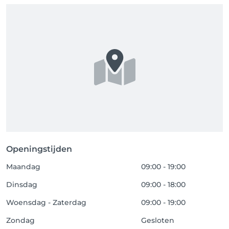
Openingstijden
Maandag
09:00 - 19:00
Dinsdag
09:00 - 18:00
Woensdag - Zaterdag
09:00 - 19:00
Zondag
Gesloten