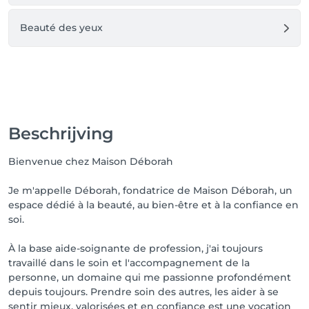
Beauté des yeux
Beschrijving
Bienvenue chez Maison Déborah
Je m'appelle Déborah, fondatrice de Maison Déborah, un
espace dédié à la beauté, au bien-être et à la confiance en
soi.
À la base aide-soignante de profession, j'ai toujours
travaillé dans le soin et l'accompagnement de la
personne, un domaine qui me passionne profondément
depuis toujours. Prendre soin des autres, les aider à se
sentir mieux, valorisées et en confiance est une vocation