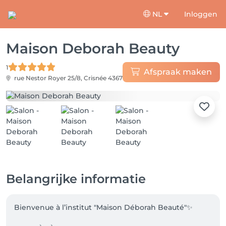
NL
Inloggen
Maison Deborah Beauty
1
Afspraak maken
rue Nestor Royer 25/8,
Crisnée 4367
Belangrijke informatie
Bienvenue à l’institut "Maison Déborah Beauté"✨
