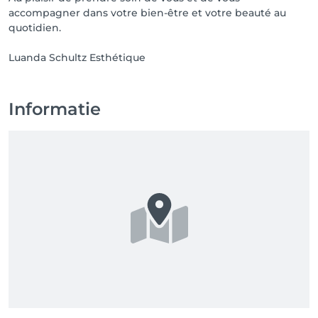
accompagner dans votre bien-être et votre beauté au
quotidien.
Luanda Schultz Esthétique
Informatie