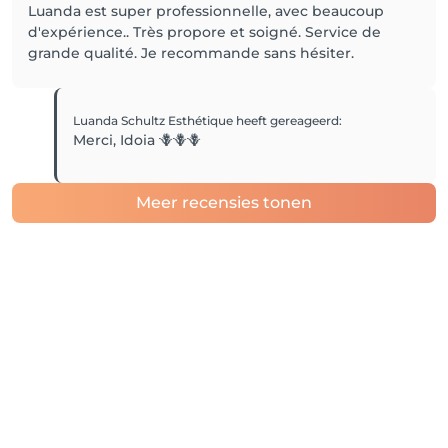
Luanda est super professionnelle, avec beaucoup
d'expérience.. Très propore et soigné. Service de
grande qualité. Je recommande sans hésiter.
Luanda Schultz Esthétique
heeft gereageerd
:
Merci, Idoia 🪻🪻🪻
Meer recensies tonen