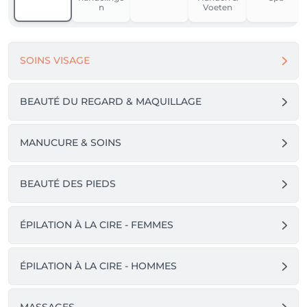
n
Voeten
SOINS VISAGE
BEAUTÉ DU REGARD & MAQUILLAGE
MANUCURE & SOINS
BEAUTÉ DES PIEDS
ÉPILATION À LA CIRE - FEMMES
ÉPILATION À LA CIRE - HOMMES