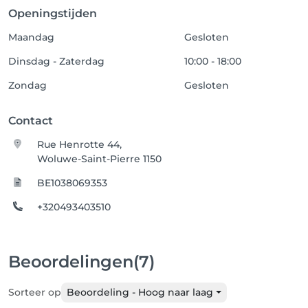
Openingstijden
Maandag
Gesloten
Dinsdag - Zaterdag
10:00 - 18:00
Zondag
Gesloten
Contact
Rue Henrotte 44,
Woluwe-Saint-Pierre 1150
BE1038069353
+320493403510
Beoordelingen
(7)
Sorteer op
Beoordeling - Hoog naar laag