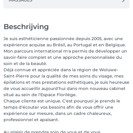
MASSAGES
Beschrijving
Je suis esthéticienne passionnée depuis 2005, avec une
expérience acquise au Brésil, au Portugal et en Belgique.
Mon parcours international m'a permis de développer un
savoir-faire complet et une approche personnalisée du
soin et de la beauté.
Déjà connue et appréciée dans la région de Woluwe-
Saint-Pierre pour la qualité de mes soins du visage, mes
épilations et mes prestations esthétiques, je suis heureuse
de vous accueillir aujourd'hui dans mon nouveau cabinet
situé au sein de l'Espace Florilège.
Chaque cliente est unique. C'est pourquoi je prends le
temps d'écouter vos besoins afin de vous offrir une
expérience sur mesure, dans un cadre chaleureux,
professionnel et apaisant.
Au plaisir de prendre soin de vous et de vous