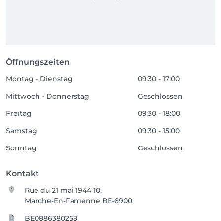
Öffnungszeiten
Montag - Dienstag
09:30 - 17:00
Mittwoch - Donnerstag
Geschlossen
Freitag
09:30 - 18:00
Samstag
09:30 - 15:00
Sonntag
Geschlossen
Kontakt
Rue du 21 mai 1944 10,
Marche-En-Famenne BE-6900
BE0886380258