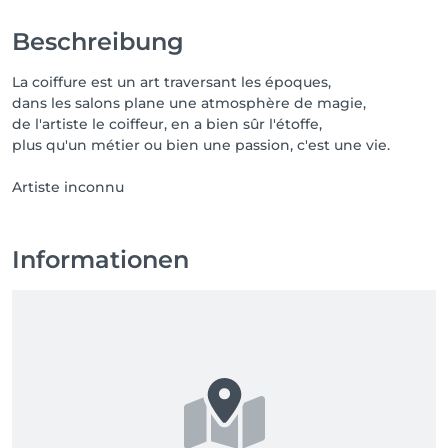
Beschreibung
La coiffure est un art traversant les époques,
dans les salons plane une atmosphère de magie,
de l'artiste le coiffeur, en a bien sûr l'étoffe,
plus qu'un métier ou bien une passion, c'est une vie.
Artiste inconnu
Informationen