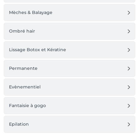
Mèches & Balayage
Ombré hair
Lissage Botox et Kératine
Permanente
Evènementiel
Fantaisie à gogo
Epilation