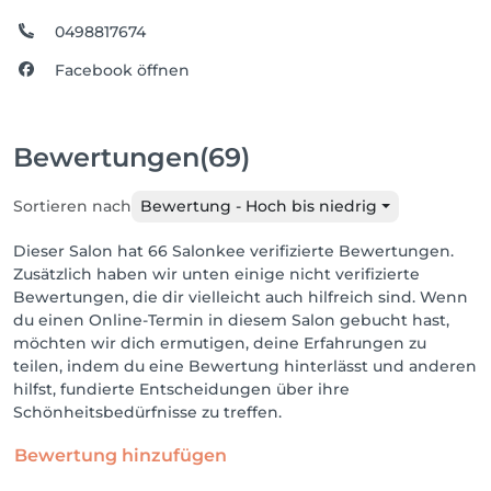
0498817674
Facebook öffnen
Bewertungen
(69)
Sortieren nach
Bewertung - Hoch bis niedrig
Dieser Salon hat 66 Salonkee verifizierte Bewertungen.
Zusätzlich haben wir unten einige nicht verifizierte
Bewertungen, die dir vielleicht auch hilfreich sind. Wenn
du einen Online-Termin in diesem Salon gebucht hast,
möchten wir dich ermutigen, deine Erfahrungen zu
teilen, indem du eine Bewertung hinterlässt und anderen
hilfst, fundierte Entscheidungen über ihre
Schönheitsbedürfnisse zu treffen.
Bewertung hinzufügen