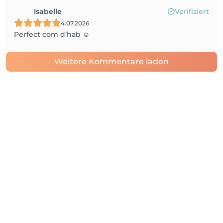
Isabelle
Verifiziert
4.07.2026
Perfect com d’hab ☺️
Weitere Kommentare laden