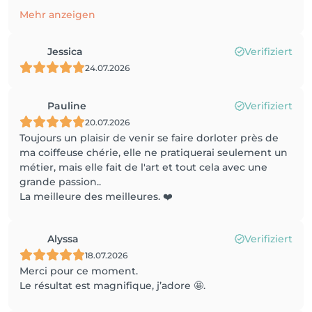
Mehr anzeigen
Jessica
Verifiziert
24.07.2026
Pauline
Verifiziert
20.07.2026
Toujours un plaisir de venir se faire dorloter près de
ma coiffeuse chérie, elle ne pratiquerai seulement un
métier, mais elle fait de l'art et tout cela avec une
grande passion..
La meilleure des meilleures. ❤️
Alyssa
Verifiziert
18.07.2026
Merci pour ce moment.
Le résultat est magnifique, j’adore 🤩.