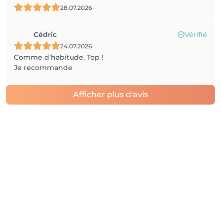
28.07.2026
Cédric
Vérifié
24.07.2026
Comme d’habitude. Top !
Je recommande
Afficher plus d'avis