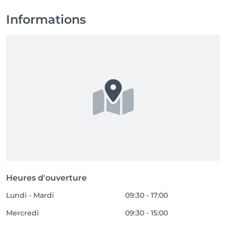
Informations
Heures d'ouverture
Lundi - Mardi
09:30 - 17:00
Mercredi
09:30 - 15:00