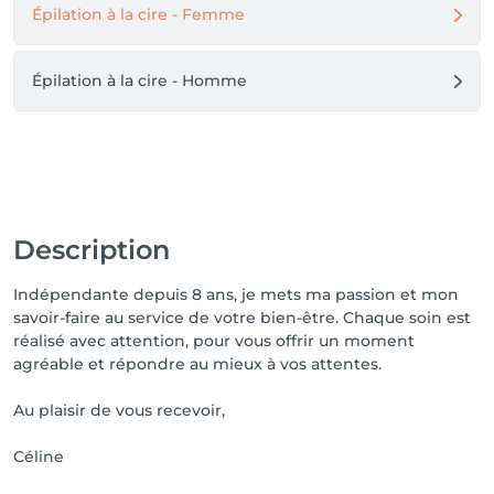
Épilation à la cire - Femme
Épilation à la cire - Homme
Description
Indépendante depuis 8 ans, je mets ma passion et mon
savoir-faire au service de votre bien-être. Chaque soin est
réalisé avec attention, pour vous offrir un moment
agréable et répondre au mieux à vos attentes.
Au plaisir de vous recevoir,
Céline