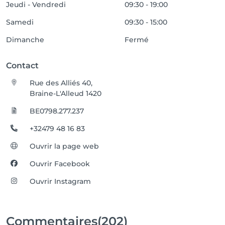
Jeudi - Vendredi
09:30 - 19:00
Samedi
09:30 - 15:00
Dimanche
Fermé
Contact
Rue des Alliés 40,
Braine-L'Alleud 1420
BE0798.277.237
+32479 48 16 83
Ouvrir la page web
Ouvrir Facebook
Ouvrir Instagram
Commentaires
(202)