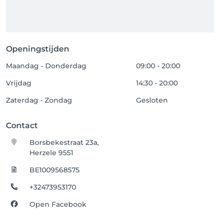
Openingstijden
Maandag - Donderdag
09:00 - 20:00
Vrijdag
14:30 - 20:00
Zaterdag - Zondag
Gesloten
Contact
Borsbekestraat 23a,
Herzele 9551
BE1009568575
+32473953170
Open Facebook