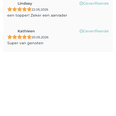
Lindsay
Geverifieerde
22.05.2026
een topper! Zeker een aanrader
Kathleen
Geverifieerde
20.05.2026
Super van genoten