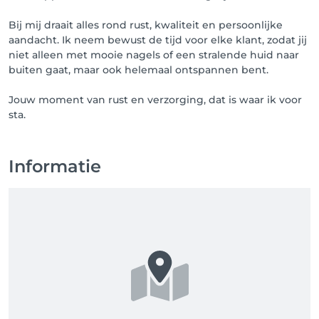
Bij mij draait alles rond rust, kwaliteit en persoonlijke
aandacht. Ik neem bewust de tijd voor elke klant, zodat jij
niet alleen met mooie nagels of een stralende huid naar
buiten gaat, maar ook helemaal ontspannen bent.
Jouw moment van rust en verzorging, dat is waar ik voor
sta.
Informatie