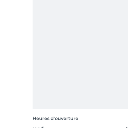
Heures d'ouverture