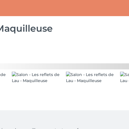
 Maquilleuse