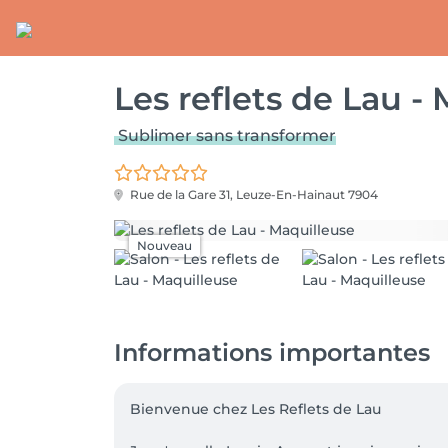
Les reflets de Lau -
Sublimer sans transformer
Rue de la Gare 31,
Leuze-En-Hainaut 7904
Nouveau
Informations importantes
Bienvenue chez Les Reflets de Lau 
