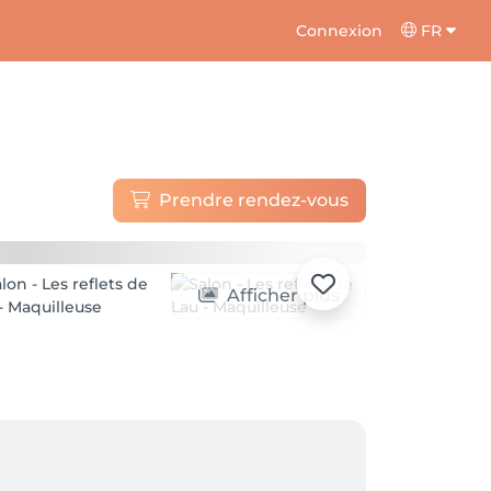
Connexion
FR
Prendre rendez-vous
Afficher plus