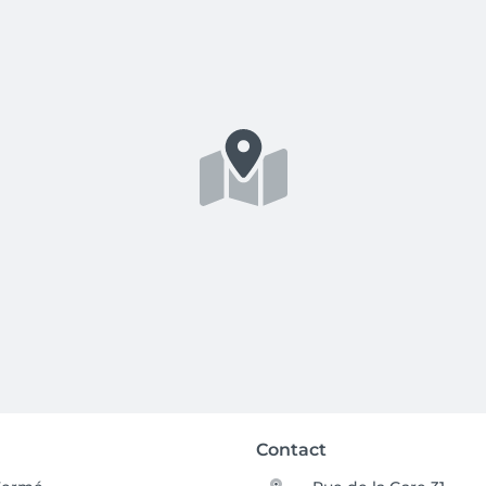
Contact