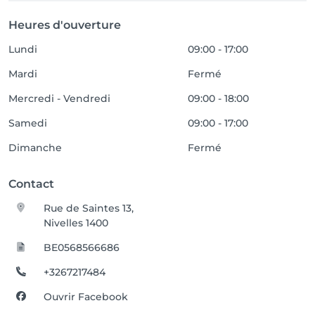
Heures d'ouverture
Lundi
09:00 - 17:00
Mardi
Fermé
Mercredi - Vendredi
09:00 - 18:00
Samedi
09:00 - 17:00
Dimanche
Fermé
Contact
Rue de Saintes 13,
Nivelles 1400
BE0568566686
+3267217484
Ouvrir Facebook