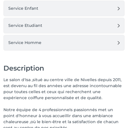
Service Enfant
Service Etudiant
Service Homme
Description
Le salon d'Isa ,situé au centre ville de Nivelles depuis 2011,
est devenu au fil des années une adresse incontournable
pour toutes celles et ceux qui recherchent une
expérience coiffure personnalisée et de qualité.
Notre équipe de 4 professionnels passionnés met un
point d'honneur à vous accueillir dans une ambiance
chaleureuse ,où le bien-être et la satisfaction de chacun
sont au centre de nos priorités.