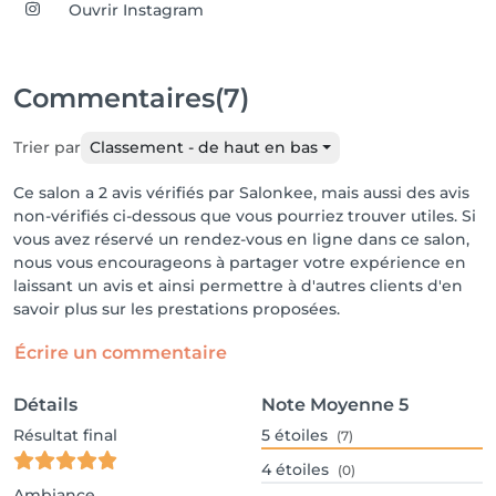
Ouvrir Instagram
Commentaires
(7)
Trier par
Classement - de haut en bas
Ce salon a 2 avis vérifiés par Salonkee, mais aussi des avis
non-vérifiés ci-dessous que vous pourriez trouver utiles. Si
vous avez réservé un rendez-vous en ligne dans ce salon,
nous vous encourageons à partager votre expérience en
laissant un avis et ainsi permettre à d'autres clients d'en
savoir plus sur les prestations proposées.
Écrire un commentaire
Détails
Note Moyenne
5
Résultat final
5
étoiles
(7)
4
étoiles
(0)
Ambiance