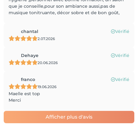
que je conseille,pour son ambiance aussi,pas de
musique tonitruante, décor sobre et de bon goût,
chantal
Vérifié
2.07.2026
Dehaye
Vérifié
20.06.2026
franco
Vérifié
19.06.2026
Maelle est top
Merci
Afficher plus d'avis