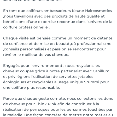
En tant que coiffeurs ambassadeurs Keune Haircosmetics
,nous travaillons avec des produits de haute qualité et
bénéficions d'une expertise reconnue dans l'univers de la
coiffure professionnelle .
Chaque visite est pensée comme un moment de détente,
de confiance et de mise en beauté ,où professionnalisme
,conseils personnalisés et passion se rencontrent pour
révéler le meilleur de vos cheveux.
Engagés pour l'environnement , nous recyclons les
cheveux coupés grâce à notre partenariat avec Capillum
et privilégions l'utilisation de serviettes jetables
écologiques et recyclables à usage unique Srummi pour
une coiffure plus responsable.
Parce que chaque geste compte, nous collectons les dons
de cheveux pour Think Pink afin de contribuer à la
réalisation de perruques pour les personnes touchées par
la maladie .Une façon concrète de mettre notre métier au