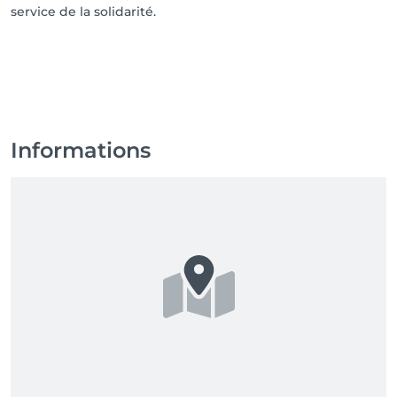
service de la solidarité.
Informations