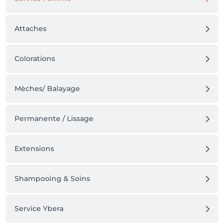
Attaches
Colorations
Mèches/ Balayage
Permanente / Lissage
Extensions
Shampooing & Soins
Service Ybera