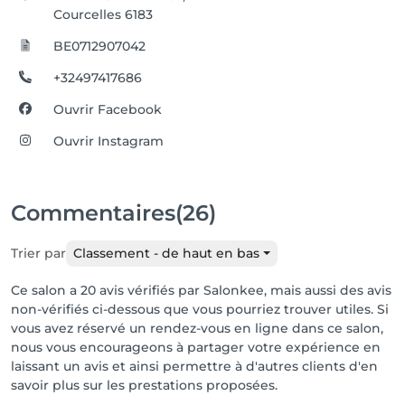
Courcelles 6183
BE0712907042
+32497417686
Ouvrir Facebook
Ouvrir Instagram
Commentaires
(26)
Trier par
Classement - de haut en bas
Ce salon a 20 avis vérifiés par Salonkee, mais aussi des avis
non-vérifiés ci-dessous que vous pourriez trouver utiles. Si
vous avez réservé un rendez-vous en ligne dans ce salon,
nous vous encourageons à partager votre expérience en
laissant un avis et ainsi permettre à d'autres clients d'en
savoir plus sur les prestations proposées.