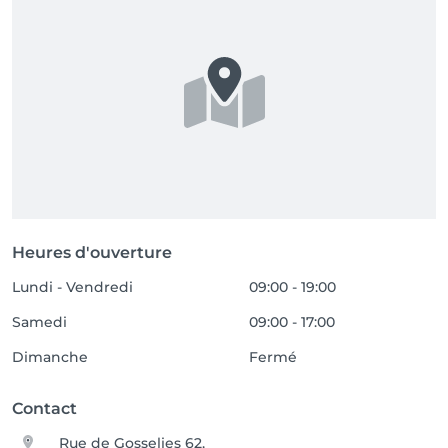
Heures d'ouverture
Lundi - Vendredi
09:00 - 19:00
Samedi
09:00 - 17:00
Dimanche
Fermé
Contact
Rue de Gosselies 62,