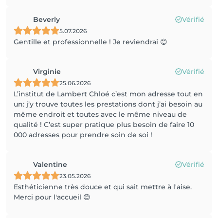
Beverly
Vérifié
5.07.2026
Gentille et professionnelle ! Je reviendrai 😊
Virginie
Vérifié
25.06.2026
L’institut de Lambert Chloé c’est mon adresse tout en
un: j’y trouve toutes les prestations dont j’ai besoin au
même endroit et toutes avec le même niveau de
qualité ! C’est super pratique plus besoin de faire 10
000 adresses pour prendre soin de soi !
Valentine
Vérifié
23.05.2026
Esthéticienne très douce et qui sait mettre à l'aise.
Merci pour l'accueil 😊