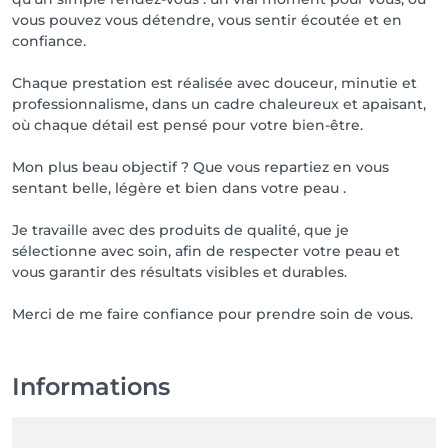
vous pouvez vous détendre, vous sentir écoutée et en
confiance.
Chaque prestation est réalisée avec douceur, minutie et
professionnalisme, dans un cadre chaleureux et apaisant,
où chaque détail est pensé pour votre bien-être.
Mon plus beau objectif ? Que vous repartiez en vous
sentant belle, légère et bien dans votre peau .
Je travaille avec des produits de qualité, que je
sélectionne avec soin, afin de respecter votre peau et
vous garantir des résultats visibles et durables.
Merci de me faire confiance pour prendre soin de vous.
Informations