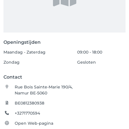
Openingstijden
Maandag - Zaterdag
09:00 - 18:00
Zondag
Gesloten
Contact
Rue Bois Sainte-Marie 190/4,
Namur BE-5060
BE0812380938
+3271770594
Open Web-pagina