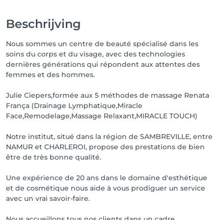
Beschrijving
Nous sommes un centre de beauté spécialisé dans les
soins du corps et du visage, avec des technologies
dernières générations qui répondent aux attentes des
femmes et des hommes.
Julie Ciepers,formée aux 5 méthodes de massage Renata
França (Drainage Lymphatique,Miracle
Face,Remodelage,Massage Relaxant,MIRACLE TOUCH)
Notre institut, situé dans la région de SAMBREVILLE, entre
NAMUR et CHARLEROI, propose des prestations de bien
être de très bonne qualité.
Une expérience de 20 ans dans le domaine d'esthétique
et de cosmétique nous aide à vous prodiguer un service
avec un vrai savoir-faire.
Nous accueillons tous nos clients dans un cadre