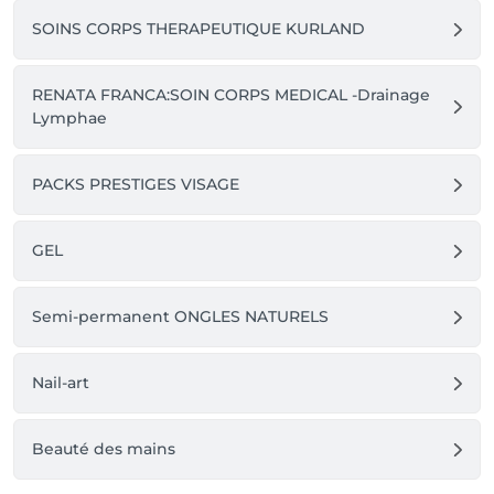
SOINS CORPS THERAPEUTIQUE KURLAND
RENATA FRANCA:SOIN CORPS MEDICAL -Drainage
Lymphae
PACKS PRESTIGES VISAGE
GEL
Semi-permanent ONGLES NATURELS
Nail-art
Beauté des mains