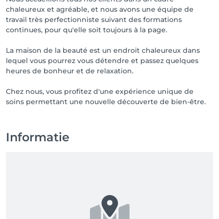
chaleureux et agréable, et nous avons une équipe de
travail très perfectionniste suivant des formations
continues, pour qu'elle soit toujours à la page.
La maison de la beauté est un endroit chaleureux dans
lequel vous pourrez vous détendre et passez quelques
heures de bonheur et de relaxation.
Chez nous, vous profitez d'une expérience unique de
soins permettant une nouvelle découverte de bien-être.
Informatie