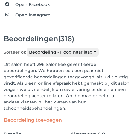
Open Facebook
Open Instagram
Beoordelingen
(316)
Sorteer op
Beoordeling - Hoog naar laag
Dit salon heeft 296 Salonkee geverifieerde
beoordelingen. We hebben ook een paar niet-
geverifieerde beoordelingen toegevoegd, als u dit nuttig
vindt. Als u een online afspraak hebt gemaakt bij dit salon,
vragen we u vriendelijk om uw ervaring te delen en een
beoordeling achter te laten. Op die manier helpt u
andere klanten bij het kiezen van hun
schoonheidsbehandelingen.
Beoordeling toevoegen