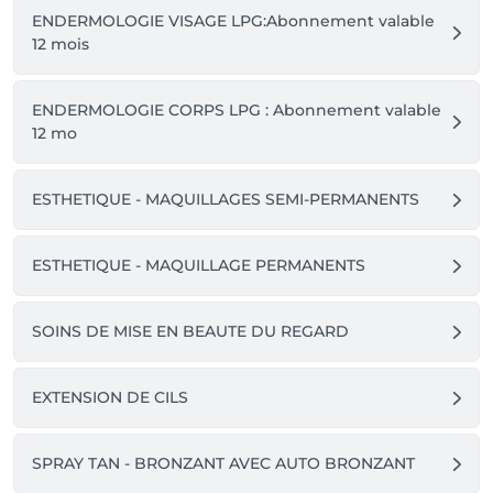
ENDERMOLOGIE VISAGE LPG:Abonnement valable
12 mois
ENDERMOLOGIE CORPS LPG : Abonnement valable
12 mo
ESTHETIQUE - MAQUILLAGES SEMI-PERMANENTS
ESTHETIQUE - MAQUILLAGE PERMANENTS
SOINS DE MISE EN BEAUTE DU REGARD
EXTENSION DE CILS
SPRAY TAN - BRONZANT AVEC AUTO BRONZANT