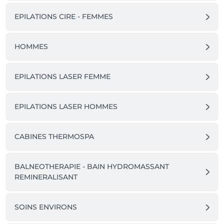
EPILATIONS CIRE - FEMMES
HOMMES
EPILATIONS LASER FEMME
EPILATIONS LASER HOMMES
CABINES THERMOSPA
BALNEOTHERAPIE - BAIN HYDROMASSANT
REMINERALISANT
SOINS ENVIRONS