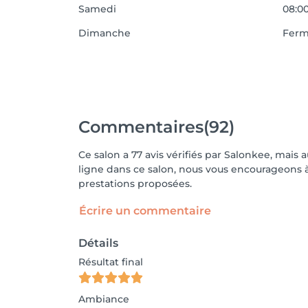
Samedi
08:00
Dimanche
Fer
Commentaires
(92)
Ce salon a 77 avis vérifiés par Salonkee, mais 
ligne dans ce salon, nous vous encourageons à 
prestations proposées.
Écrire un commentaire
Détails
Résultat final
Ambiance