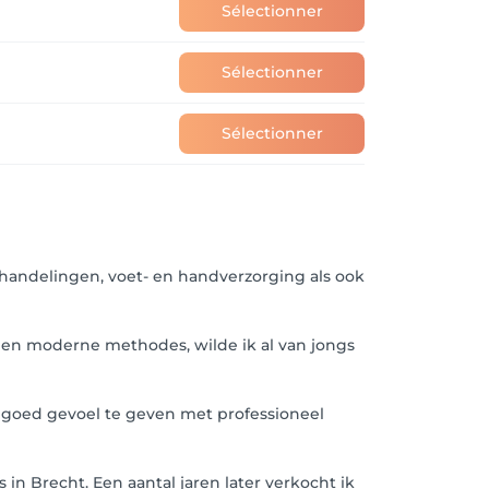
Sélectionner
Sélectionner
Sélectionner
behandelingen, voet- en handverzorging als ook
 en moderne methodes, wilde ik al van jongs
k, goed gevoel te geven met professioneel
 in Brecht. Een aantal jaren later verkocht ik