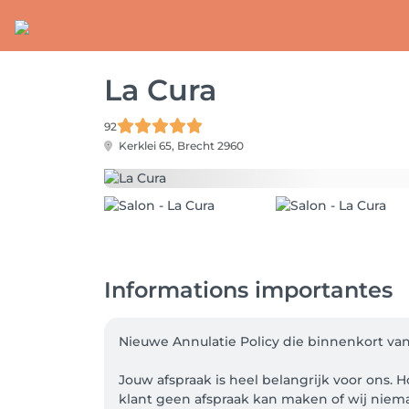
La Cura
92
Kerklei 65,
Brecht 2960
Informations importantes
Nieuwe Annulatie Policy die binnenkort van 
Jouw afspraak is heel belangrijk voor ons. 
klant geen afspraak kan maken of wij niem