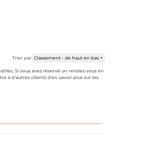
Trier par
Classement - de haut en bas
 utiles. Si vous avez réservé un rendez-vous en
e à d'autres clients d'en savoir plus sur les