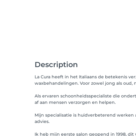
Description
La Cura heeft in het Italiaans de betekenis v
waxbehandelingen. Voor zowel jong als oud, 
Als ervaren schoonheidsspecialiste die onder
af aan mensen verzorgen en helpen.
Mijn specialisatie is huidverbeterend werken 
advies.
Ik heb mijn eerste salon geopend in 1998, dit 