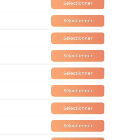
Sélectionner
Sélectionner
Sélectionner
Sélectionner
Sélectionner
Sélectionner
Sélectionner
Sélectionner