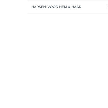
HARSEN: VOOR HEM & HAAR