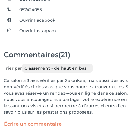
057424055
Ouvrir Facebook
Ouvrir Instagram
Commentaires
(21)
Trier par
Classement - de haut en bas
Ce salon a 3 avis vérifiés par Salonkee, mais aussi des avis
non-vérifiés ci-dessous que vous pourriez trouver utiles. Si
vous avez réservé un rendez-vous en ligne dans ce salon,
nous vous encourageons à partager votre expérience en
laissant un avis et ainsi permettre à d'autres clients d'en
savoir plus sur les prestations proposées.
Écrire un commentaire