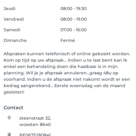
Jeudi
08:00 - 19:30
Vendredi
08:00 - 19:00
Samedi
07:00 - 16:00
Dimanche
Fermé
Afspraken kunnen telefonisch of online geboekt worden.
Kom op tijd op uw afspraak... Indien u te laat bent kan ik
enkel een behandeling doen die haalbaar is in mijn
planning. Wil je je afspraak annuleren...graag 48u op
voorhand. indien u de afspraak niet nakomt wordt er een
bedrag aangerekend... Eerste woensdag van de maand
gesloten!
Contact
steenstraat 32,
woesten 8640
BE0675280841