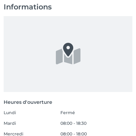
Informations
Heures d'ouverture
Lundi
Fermé
Mardi
08:00 - 18:30
Mercredi
08:00 - 18:00