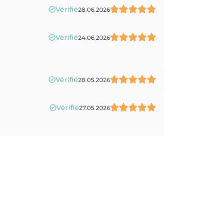
Vérifié
28.06.2026
Vérifié
24.06.2026
Vérifié
28.05.2026
Vérifié
27.05.2026