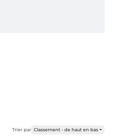
Trier par
Classement - de haut en bas