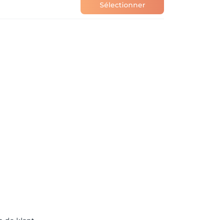
Sélectionner