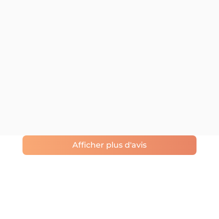
Afficher plus d'avis