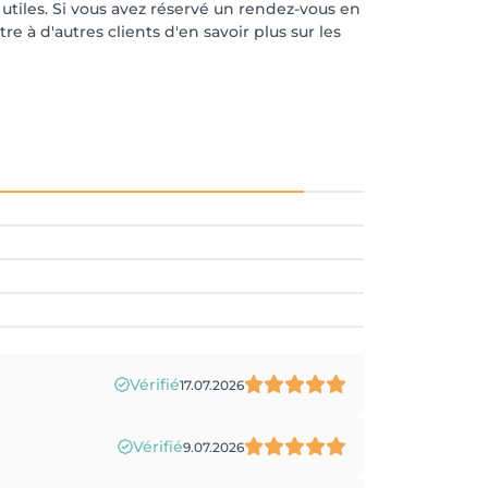
 utiles. Si vous avez réservé un rendez-vous en
e à d'autres clients d'en savoir plus sur les
Vérifié
17.07.2026
Vérifié
9.07.2026