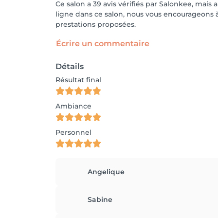
Ce salon a 39 avis vérifiés par Salonkee, mais 
ligne dans ce salon, nous vous encourageons à 
prestations proposées.
Écrire un commentaire
Détails
Résultat final
Ambiance
Personnel
Angelique
Sabine