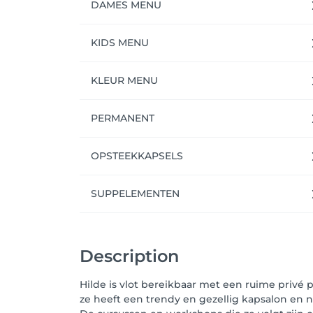
DAMES MENU
KIDS MENU
KLEUR MENU
PERMANENT
OPSTEEKKAPSELS
SUPPELEMENTEN
Description
Hilde is vlot bereikbaar met een ruime privé 
ze heeft een trendy en gezellig kapsalon en n