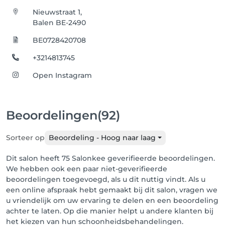
Nieuwstraat 1,
Balen BE-2490
BE0728420708
+3214813745
Open Instagram
Beoordelingen
(92)
Sorteer op
Beoordeling - Hoog naar laag
Dit salon heeft 75 Salonkee geverifieerde beoordelingen.
We hebben ook een paar niet-geverifieerde
beoordelingen toegevoegd, als u dit nuttig vindt. Als u
een online afspraak hebt gemaakt bij dit salon, vragen we
u vriendelijk om uw ervaring te delen en een beoordeling
achter te laten. Op die manier helpt u andere klanten bij
het kiezen van hun schoonheidsbehandelingen.