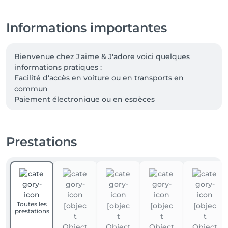
Informations importantes
Bienvenue chez J'aime & J'adore voici quelques 
informations pratiques :

Facilité d'accès en voiture ou en transports en 
commun

Paiement électronique ou en espèces
Prestations
Toutes les
prestations