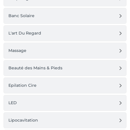
Banc Solaire
L'art Du Regard
Massage
Beauté des Mains & Pieds
Epilation Cire
LED
Lipocavitation