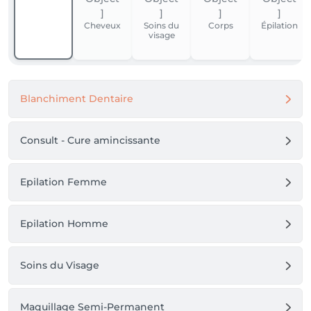
Cheveux
Soins du
Corps
Épilation
visage
Blanchiment Dentaire
Consult - Cure amincissante
Epilation Femme
Epilation Homme
Soins du Visage
Maquillage Semi-Permanent