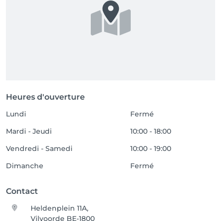
Heures d'ouverture
Lundi
Fermé
Mardi - Jeudi
10:00 - 18:00
Vendredi - Samedi
10:00 - 19:00
Dimanche
Fermé
Contact
Heldenplein 11A,
Vilvoorde BE-1800