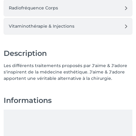
Radiofréquence Corps
Vitaminothérapie & Injections
Description
Les différents traitements proposés par J'aime & J'adore
s'inspirent de la médecine esthétique. J'aime & J'adore
apportent une véritable alternative à la chirurgie.
Informations