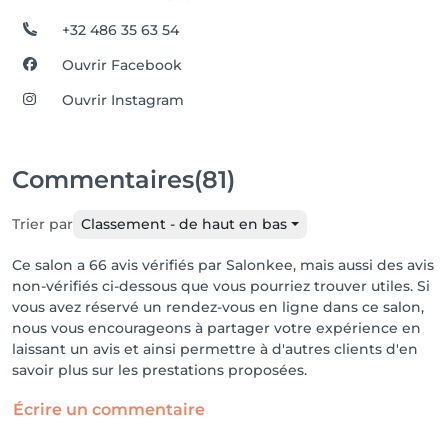
+32 486 35 63 54
Ouvrir Facebook
Ouvrir Instagram
Commentaires
(81)
Trier par
Classement - de haut en bas
Ce salon a 66 avis vérifiés par Salonkee, mais aussi des avis
non-vérifiés ci-dessous que vous pourriez trouver utiles. Si
vous avez réservé un rendez-vous en ligne dans ce salon,
nous vous encourageons à partager votre expérience en
laissant un avis et ainsi permettre à d'autres clients d'en
savoir plus sur les prestations proposées.
Écrire un commentaire