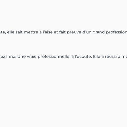
, elle sait mettre à l’aise et fait preuve d’un grand professio
Irina. Une vraie professionnelle, à l'écoute. Elle a réussi à m