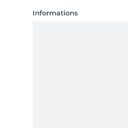
Informations