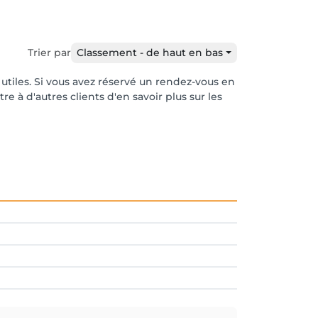
Trier par
Classement - de haut en bas
 utiles. Si vous avez réservé un rendez-vous en
e à d'autres clients d'en savoir plus sur les