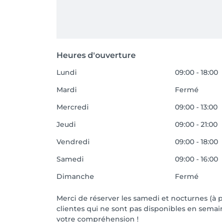
Heures d'ouverture
Lundi
09:00 - 18:00
Mardi
Fermé
Mercredi
09:00 - 13:00
Jeudi
09:00 - 21:00
Vendredi
09:00 - 18:00
Samedi
09:00 - 16:00
Dimanche
Fermé
Merci de réserver les samedi et nocturnes (à 
clientes qui ne sont pas disponibles en semai
votre compréhension !