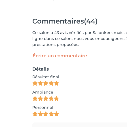
Commentaires
(44)
Ce salon a 43 avis vérifiés par Salonkee, mais 
ligne dans ce salon, nous vous encourageons à 
prestations proposées.
Écrire un commentaire
Détails
Résultat final
Ambiance
Personnel