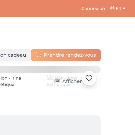
Connexion
FR
on cadeau
Prendre rendez-vous
Afficher plus