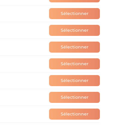
Sélectionner
Sélectionner
Sélectionner
Sélectionner
Sélectionner
Sélectionner
Sélectionner