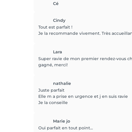
Cé
Cindy
Tout est parfait !
Je la recommande vivement. Très accueillante
Lara
Super ravie de mon premier rendez-vous chez 
gagné, merci!
nathalie
Juste parfait
Elle m a prise en urgence et j en suis ravie
Je la conseille
Marie jo
Oui parfait en tout point...