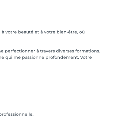
 à votre beauté et à votre bien-être, où
e perfectionner à travers diverses formations.
maine qui me passionne profondément. Votre
rofessionnelle.