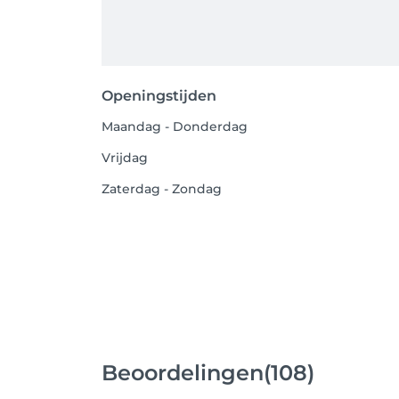
Openingstijden
Maandag - Donderdag
Vrijdag
Zaterdag - Zondag
Beoordelingen
(108)