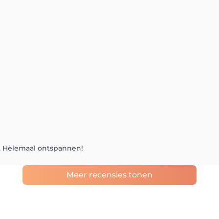
. Helemaal ontspannen!
Meer recensies tonen