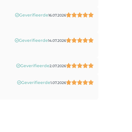
Geverifieerde
16.07.2026
Geverifieerde
14.07.2026
Geverifieerde
2.07.2026
Geverifieerde
1.07.2026