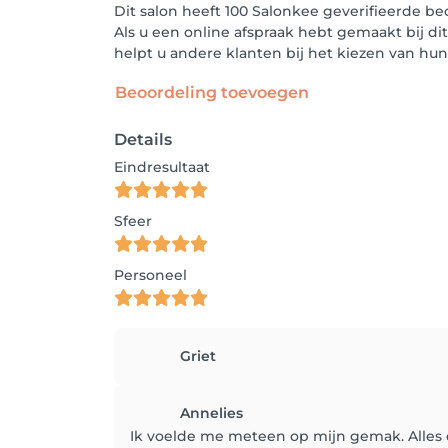
Dit salon heeft 100 Salonkee geverifieerde b
Als u een online afspraak hebt gemaakt bij di
helpt u andere klanten bij het kiezen van h
Beoordeling toevoegen
Details
Eindresultaat
Sfeer
Personeel
Griet
Annelies
Ik voelde me meteen op mijn gemak. Alles d