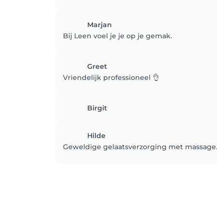
Marjan
Bij Leen voel je je op je gemak.
Greet
Vriendelijk professioneel 👌
Birgit
Hilde
Geweldige gelaatsverzorging met massage