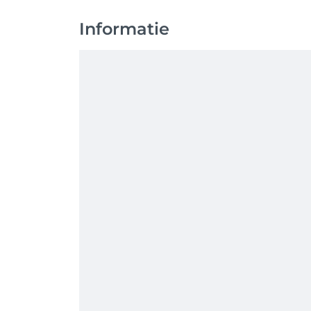
Informatie