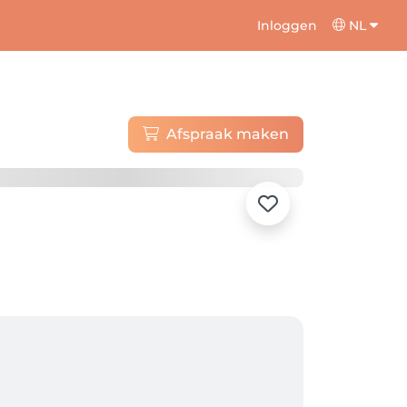
Inloggen
NL
Afspraak maken