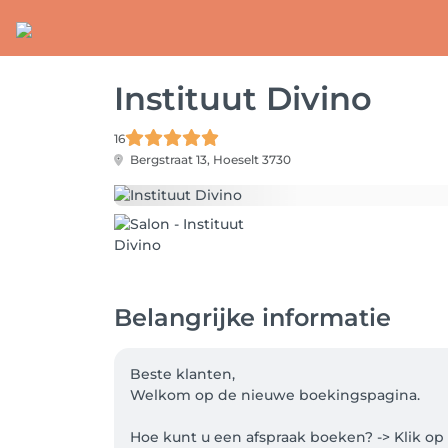
Instituut Divino
16
Bergstraat 13,
Hoeselt 3730
Belangrijke informatie
Beste klanten, 

Welkom op de nieuwe boekingspagina.

Hoe kunt u een afspraak boeken? -> Klik op 