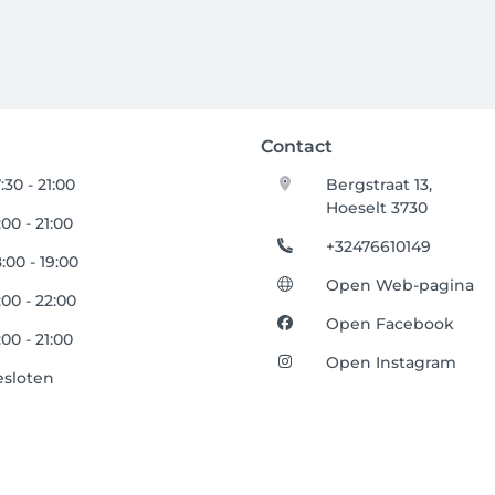
Contact
:30 - 21:00
Bergstraat 13,
Hoeselt 3730
:00 - 21:00
+32476610149
:00 - 19:00
Open Web-pagina
:00 - 22:00
Open Facebook
:00 - 21:00
Open Instagram
esloten