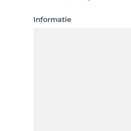
Informatie