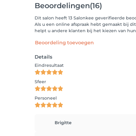
Beoordelingen
(16)
Dit salon heeft 13 Salonkee geverifieerde be
Als u een online afspraak hebt gemaakt bij di
helpt u andere klanten bij het kiezen van h
Beoordeling toevoegen
Details
Eindresultaat
Sfeer
Personeel
Brigitte