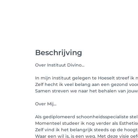
Beschrijving
Over Instituut Divino...
In mijn instituut gelegen te Hoeselt streef ik 
Zelf hecht ik veel belang aan een gezond voo
Samen streven we naar het behalen van jouw
Over Mij...
Als gediplomeerd schoonheidsspecialiste stel 
Momenteel studeer ik nog verder als Estheti
Zelf vind ik het belangrijk steeds op de hoog
Waar een wil is, is een weg. Met deze visie oef