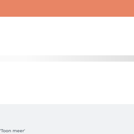
'Toon meer'
