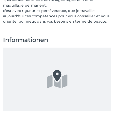
Spécialisée dans les soins visages high-tech et le
maquillage permanent,
c'est avec rigueur et persévérance, que je travaille
aujourd'hui ces compétences pour vous conseiller et vous
orienter au mieux dans vos besoins en terme de beauté.
Informationen