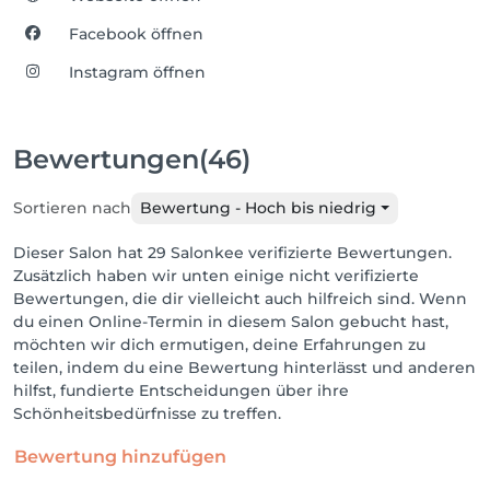
Facebook öffnen
Instagram öffnen
Bewertungen
(46)
Sortieren nach
Bewertung - Hoch bis niedrig
Dieser Salon hat 29 Salonkee verifizierte Bewertungen.
Zusätzlich haben wir unten einige nicht verifizierte
Bewertungen, die dir vielleicht auch hilfreich sind. Wenn
du einen Online-Termin in diesem Salon gebucht hast,
möchten wir dich ermutigen, deine Erfahrungen zu
teilen, indem du eine Bewertung hinterlässt und anderen
hilfst, fundierte Entscheidungen über ihre
Schönheitsbedürfnisse zu treffen.
Bewertung hinzufügen