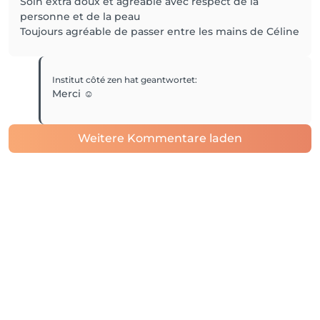
Soin extra doux et agréable avec respect de la
personne et de la peau
Toujours agréable de passer entre les mains de Céline
Institut côté zen
hat geantwortet
:
Merci ☺️
Weitere Kommentare laden