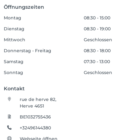
Öffnungszeiten
Montag
08:30 - 15:00
Dienstag
08:30 - 19:00
Mittwoch
Geschlossen
Donnerstag - Freitag
08:30 - 18:00
Samstag
07:30 - 13:00
Sonntag
Geschlossen
Kontakt
rue de herve 82,
Herve 4651
BE1032755436
+32496144380
Webseite öffnen