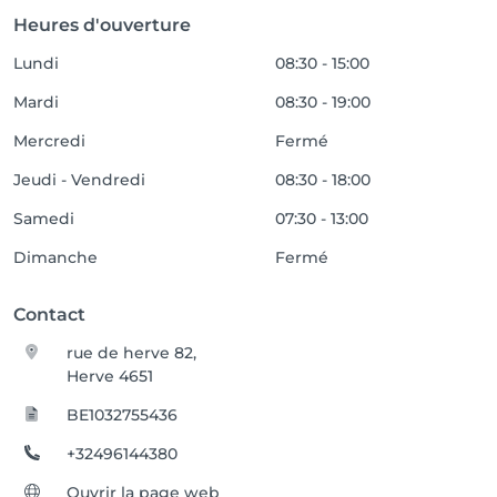
Heures d'ouverture
Lundi
08:30 - 15:00
Mardi
08:30 - 19:00
Mercredi
Fermé
Jeudi - Vendredi
08:30 - 18:00
Samedi
07:30 - 13:00
Dimanche
Fermé
Contact
rue de herve 82,
Herve 4651
BE1032755436
+32496144380
Ouvrir la page web