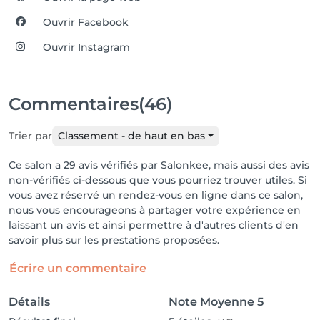
Ouvrir Facebook
Ouvrir Instagram
Commentaires
(46)
Trier par
Classement - de haut en bas
Ce salon a 29 avis vérifiés par Salonkee, mais aussi des avis
non-vérifiés ci-dessous que vous pourriez trouver utiles. Si
vous avez réservé un rendez-vous en ligne dans ce salon,
nous vous encourageons à partager votre expérience en
laissant un avis et ainsi permettre à d'autres clients d'en
savoir plus sur les prestations proposées.
Écrire un commentaire
Détails
Note Moyenne
5