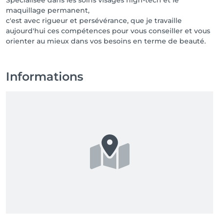
Spécialisée dans les soins visages high-tech et le
maquillage permanent,
c'est avec rigueur et persévérance, que je travaille
aujourd'hui ces compétences pour vous conseiller et vous
orienter au mieux dans vos besoins en terme de beauté.
Informations