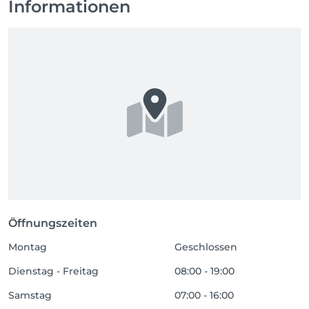
Informationen
Öffnungszeiten
Montag
Geschlossen
Dienstag - Freitag
08:00 - 19:00
Samstag
07:00 - 16:00