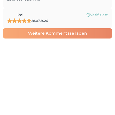
Pol
Verifiziert
28.07.2026
Weitere Kommentare laden