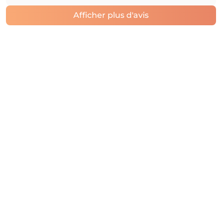
Afficher plus d'avis