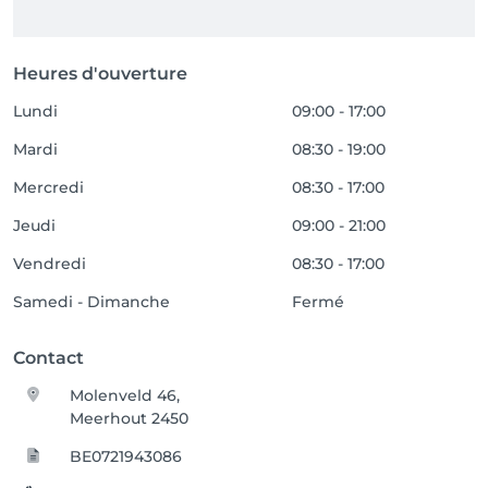
Heures d'ouverture
Lundi
09:00 - 17:00
Mardi
08:30 - 19:00
Mercredi
08:30 - 17:00
Jeudi
09:00 - 21:00
Vendredi
08:30 - 17:00
Samedi - Dimanche
Fermé
Contact
Molenveld 46,
Meerhout 2450
BE0721943086