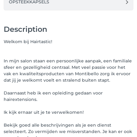
OPSTEEKKAPSELS
Description
Welkom bij Hairtastic!
In mijn salon staan een persoonlijke aanpak, een familiale
sfeer en gezelligheid centraal. Met veel passie voor het
vak en kwaliteitsproducten van Montibello zorg ik ervoor
dat jij je welkomt voelt en stralend buiten stapt.
Daarnaast heb ik een opleiding gedaan voor
hairextensions.
Ik kijk ernaar uit je te verwelkomen!
Bekijk goed alle beschrijvingen als je een dienst
selecteert. Zo vermijden we misverstanden. Je kan er ook