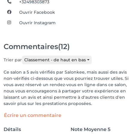
+32498303873
Ouvrir Facebook
Ouvrir Instagram
Commentaires
(12)
Trier par
Classement - de haut en bas
Ce salon a 5 avis vérifiés par Salonkee, mais aussi des avis
non-vérifiés ci-dessous que vous pourriez trouver utiles. Si
vous avez réservé un rendez-vous en ligne dans ce salon,
nous vous encourageons à partager votre expérience en
laissant un avis et ainsi permettre à d'autres clients d'en
savoir plus sur les prestations proposées.
Écrire un commentaire
Détails
Note Moyenne
5