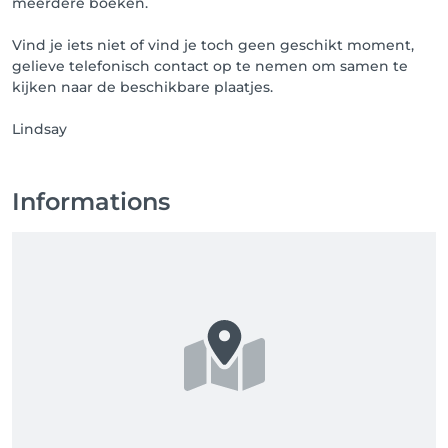
meerdere boeken.
Vind je iets niet of vind je toch geen geschikt moment,
gelieve telefonisch contact op te nemen om samen te
kijken naar de beschikbare plaatjes.
Lindsay
Informations