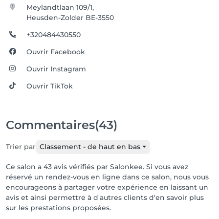
Meylandtlaan 109/1,
Heusden-Zolder BE-3550
+320484430550
Ouvrir Facebook
Ouvrir Instagram
Ouvrir TikTok
Commentaires
(43)
Trier par
Classement - de haut en bas
Ce salon a 43 avis vérifiés par Salonkee. Si vous avez
réservé un rendez-vous en ligne dans ce salon, nous vous
encourageons à partager votre expérience en laissant un
avis et ainsi permettre à d'autres clients d'en savoir plus
sur les prestations proposées.