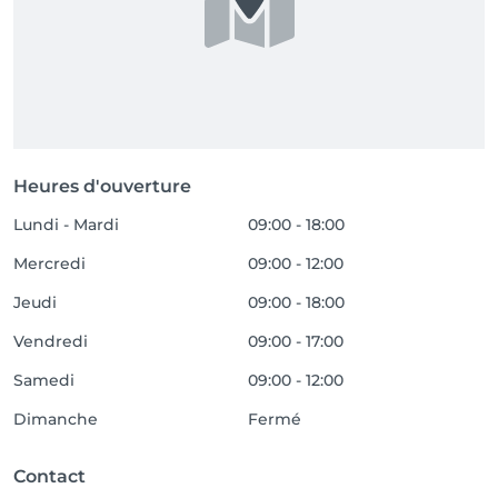
Heures d'ouverture
Lundi - Mardi
09:00 - 18:00
Mercredi
09:00 - 12:00
Jeudi
09:00 - 18:00
Vendredi
09:00 - 17:00
Samedi
09:00 - 12:00
Dimanche
Fermé
Contact