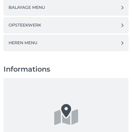
BALAYAGE MENU
OPSTEEKWERK
HEREN MENU
Informations