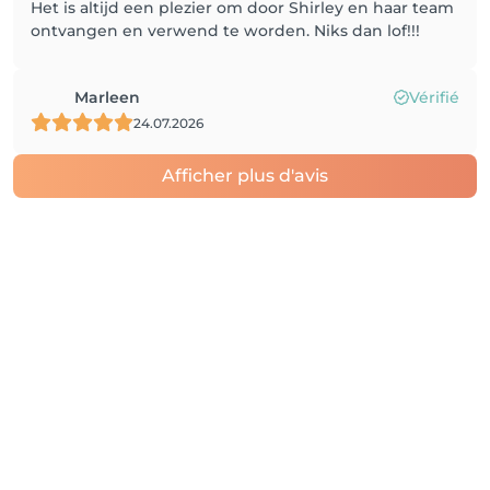
Het is altijd een plezier om door Shirley en haar team
ontvangen en verwend te worden. Niks dan lof!!!
Marleen
Vérifié
24.07.2026
Afficher plus d'avis