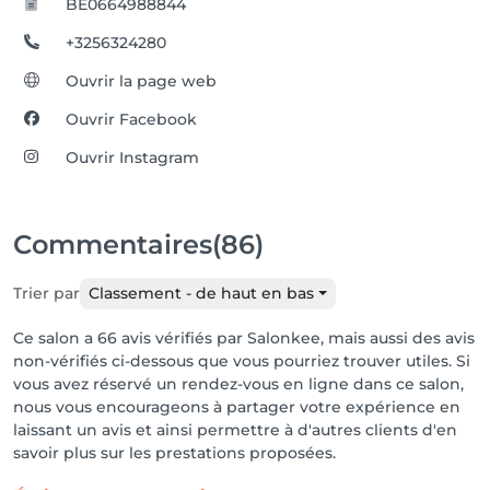
BE0664988844
+3256324280
Ouvrir la page web
Ouvrir Facebook
Ouvrir Instagram
Commentaires
(86)
Trier par
Classement - de haut en bas
Ce salon a 66 avis vérifiés par Salonkee, mais aussi des avis
non-vérifiés ci-dessous que vous pourriez trouver utiles. Si
vous avez réservé un rendez-vous en ligne dans ce salon,
nous vous encourageons à partager votre expérience en
laissant un avis et ainsi permettre à d'autres clients d'en
savoir plus sur les prestations proposées.