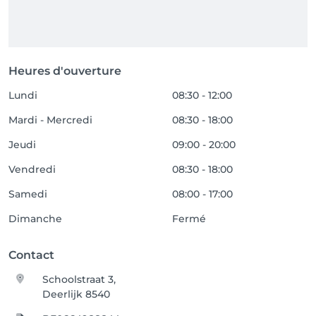
Heures d'ouverture
Lundi
08:30 - 12:00
Mardi - Mercredi
08:30 - 18:00
Jeudi
09:00 - 20:00
Vendredi
08:30 - 18:00
Samedi
08:00 - 17:00
Dimanche
Fermé
Contact
Schoolstraat 3,
Deerlijk 8540