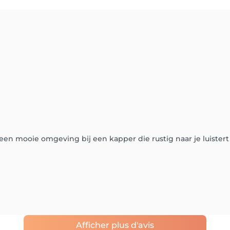
n mooie omgeving bij een kapper die rustig naar je luistert 
Afficher plus d'avis