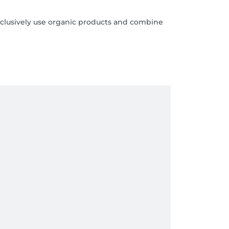
exclusively use organic products and combine