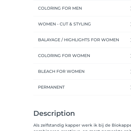
COLORING FOR MEN
WOMEN - CUT & STYLING
BALAYAGE / HIGHLIGHTS FOR WOMEN
COLORING FOR WOMEN
BLEACH FOR WOMEN
PERMANENT
Description
Als zelfstandig kapper werk ik bij de Biokap