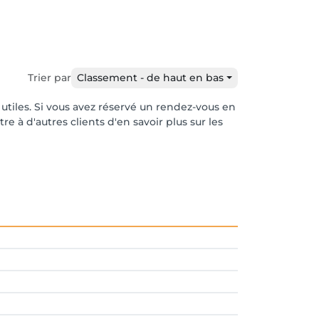
Trier par
Classement - de haut en bas
 utiles. Si vous avez réservé un rendez-vous en
e à d'autres clients d'en savoir plus sur les