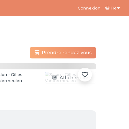
Connexion
FR
Prendre rendez-vous
Afficher plus