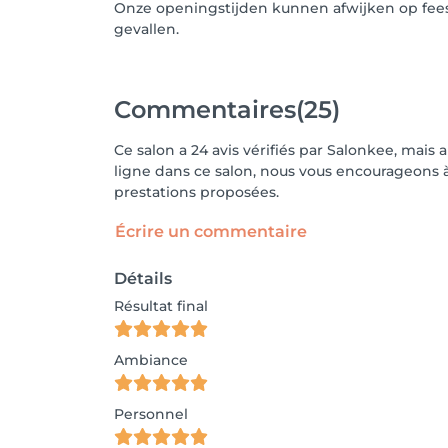
Onze openingstijden kunnen afwijken op fees
gevallen.
Commentaires
(25)
Ce salon a 24 avis vérifiés par Salonkee, mais 
ligne dans ce salon, nous vous encourageons à 
prestations proposées.
Écrire un commentaire
Détails
Résultat final
Ambiance
Personnel