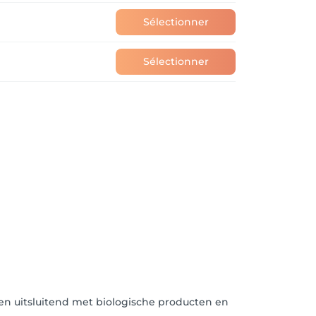
Sélectionner
Sélectionner
en uitsluitend met biologische producten en