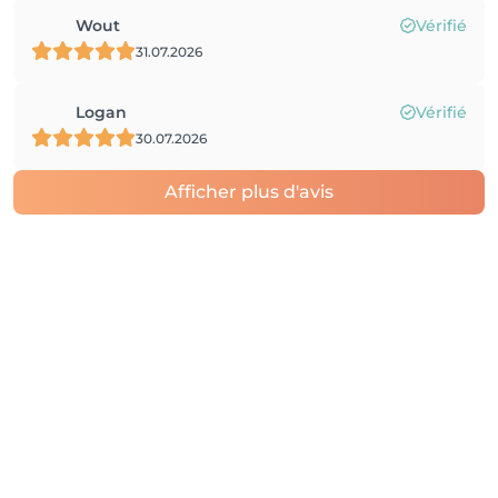
Wout
Vérifié
31.07.2026
Logan
Vérifié
30.07.2026
Afficher plus d'avis