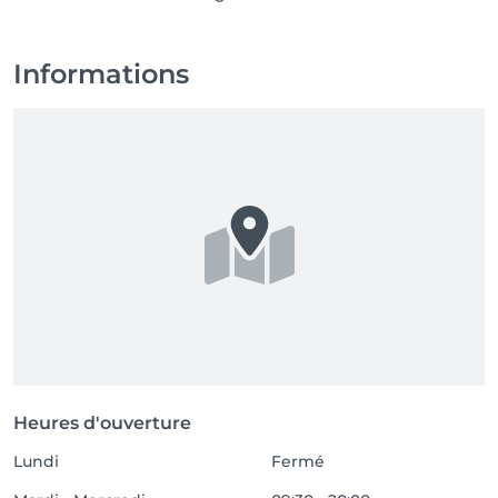
Informations
Heures d'ouverture
Lundi
Fermé