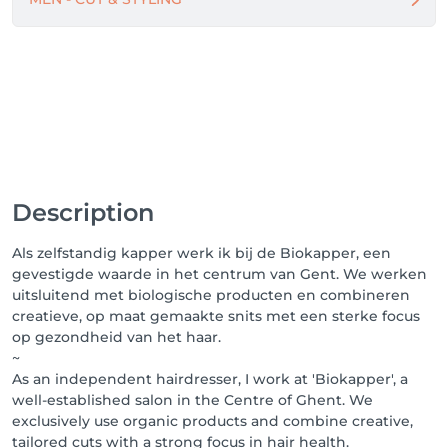
Description
Als zelfstandig kapper werk ik bij de Biokapper, een
gevestigde waarde in het centrum van Gent. We werken
uitsluitend met biologische producten en combineren
creatieve, op maat gemaakte snits met een sterke focus
op gezondheid van het haar.
~
As an independent hairdresser, I work at 'Biokapper', a
well-established salon in the Centre of Ghent. We
exclusively use organic products and combine creative,
tailored cuts with a strong focus in hair health.