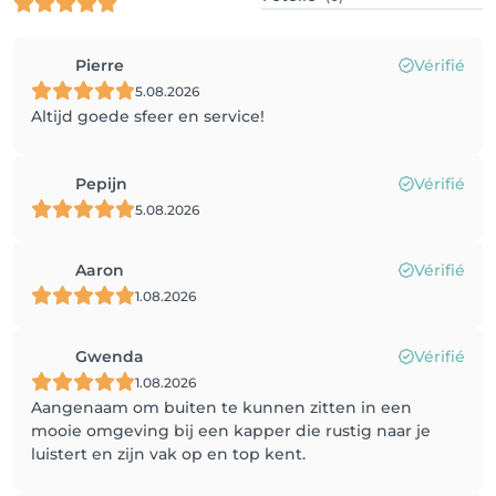
Pierre
Vérifié
5.08.2026
Altijd goede sfeer en service!
Pepijn
Vérifié
5.08.2026
Aaron
Vérifié
1.08.2026
Gwenda
Vérifié
1.08.2026
Aangenaam om buiten te kunnen zitten in een
mooie omgeving bij een kapper die rustig naar je
luistert en zijn vak op en top kent.