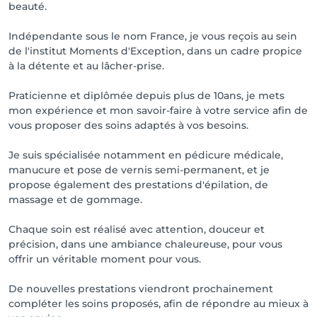
beauté.
Indépendante sous le nom France, je vous reçois au sein
de l'institut Moments d'Exception, dans un cadre propice
à la détente et au lâcher-prise.
Praticienne et diplômée depuis plus de 10ans, je mets
mon expérience et mon savoir-faire à votre service afin de
vous proposer des soins adaptés à vos besoins.
Je suis spécialisée notamment en pédicure médicale,
manucure et pose de vernis semi-permanent, et je
propose également des prestations d'épilation, de
massage et de gommage.
Chaque soin est réalisé avec attention, douceur et
précision, dans une ambiance chaleureuse, pour vous
offrir un véritable moment pour vous.
De nouvelles prestations viendront prochainement
compléter les soins proposés, afin de répondre au mieux à