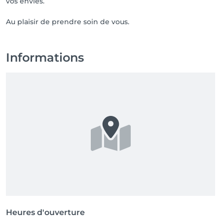
vos envies.
Informations
Heures d'ouverture