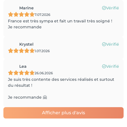
Marine
Vérifié
7.07.2026
France est très sympa et fait un travail très soigné !
Je recommande
Krystel
Vérifié
1.07.2026
Lea
Vérifié
26.06.2026
Je suis très contente des services réalisés et surtout
du résultat !
Je recommande 🤗
Afficher plus d'avis