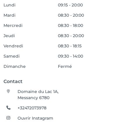
Lundi
09:15 - 20:00
Mardi
08:30 - 20:00
Mercredi
08:30 - 18:00
Jeudi
08:30 - 20:00
Vendredi
08:30 - 18:15
Samedi
09:30 - 14:00
Dimanche
Fermé
Contact
Domaine du Lac 1A,
Messancy 6780
+32472073978
Ouvrir Instagram