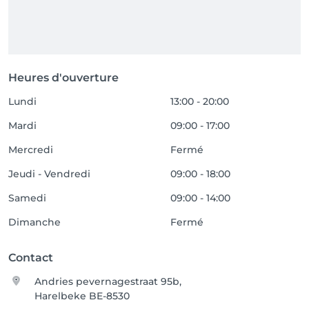
Heures d'ouverture
Lundi
13:00 - 20:00
Mardi
09:00 - 17:00
Mercredi
Fermé
Jeudi - Vendredi
09:00 - 18:00
Samedi
09:00 - 14:00
Dimanche
Fermé
Contact
Andries pevernagestraat 95b,
Harelbeke BE-8530