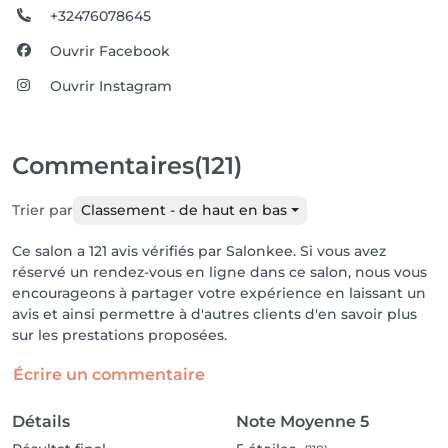
+32476078645
Ouvrir Facebook
Ouvrir Instagram
Commentaires
(121)
Trier par
Classement - de haut en bas
Ce salon a 121 avis vérifiés par Salonkee. Si vous avez
réservé un rendez-vous en ligne dans ce salon, nous vous
encourageons à partager votre expérience en laissant un
avis et ainsi permettre à d'autres clients d'en savoir plus
sur les prestations proposées.
Écrire un commentaire
Détails
Note Moyenne
5