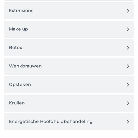
Extensions
Make up
Botox
Wenkbrauwen
Opsteken
Krullen
Energetische Hoofdhuidbehandeling