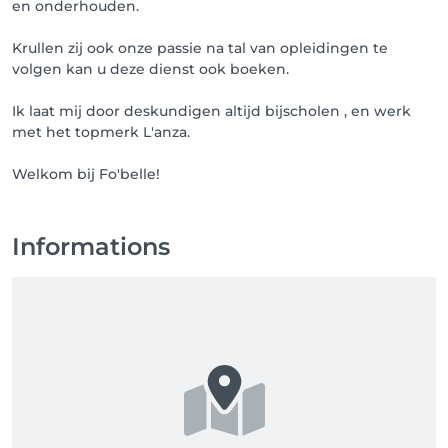
en onderhouden.
Krullen zij ook onze passie na tal van opleidingen te
volgen kan u deze dienst ook boeken.
Ik laat mij door deskundigen altijd bijscholen , en werk
met het topmerk L'anza.
Welkom bij Fo'belle!
Informations