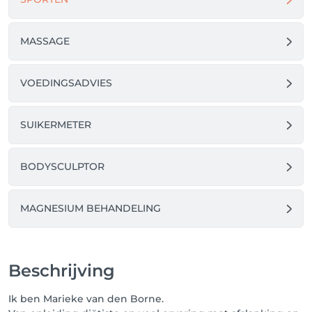
MASSAGE
VOEDINGSADVIES
SUIKERMETER
BODYSCULPTOR
MAGNESIUM BEHANDELING
Beschrijving
Ik ben Marieke van den Borne.