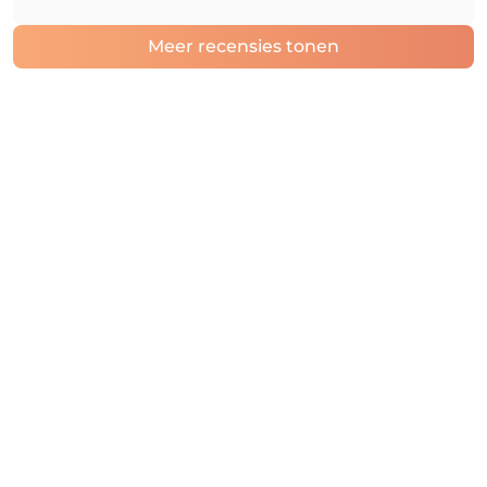
Meer recensies tonen