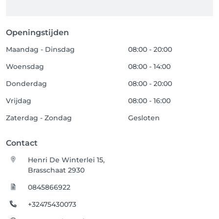
Openingstijden
Maandag - Dinsdag
08:00 - 20:00
Woensdag
08:00 - 14:00
Donderdag
08:00 - 20:00
Vrijdag
08:00 - 16:00
Zaterdag - Zondag
Gesloten
Contact
Henri De Winterlei 15,
Brasschaat 2930
0845866922
+32475430073