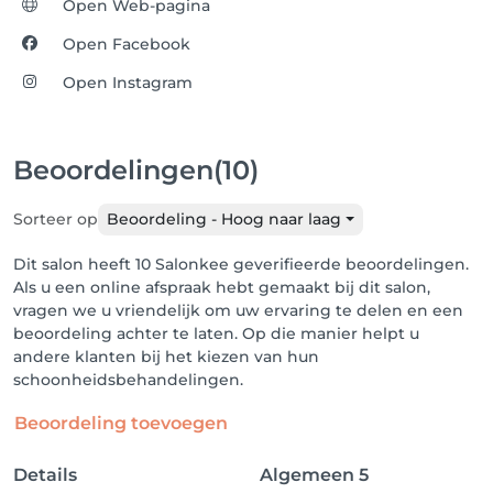
Open Web-pagina
Open Facebook
Open Instagram
Beoordelingen
(10)
Sorteer op
Beoordeling - Hoog naar laag
Dit salon heeft 10 Salonkee geverifieerde beoordelingen.
Als u een online afspraak hebt gemaakt bij dit salon,
vragen we u vriendelijk om uw ervaring te delen en een
beoordeling achter te laten. Op die manier helpt u
andere klanten bij het kiezen van hun
schoonheidsbehandelingen.
Beoordeling toevoegen
Details
Algemeen
5