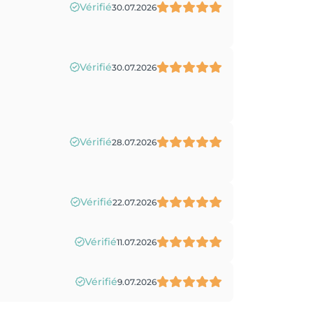
Vérifié
30.07.2026
Vérifié
30.07.2026
Vérifié
28.07.2026
Vérifié
22.07.2026
Vérifié
11.07.2026
Vérifié
9.07.2026