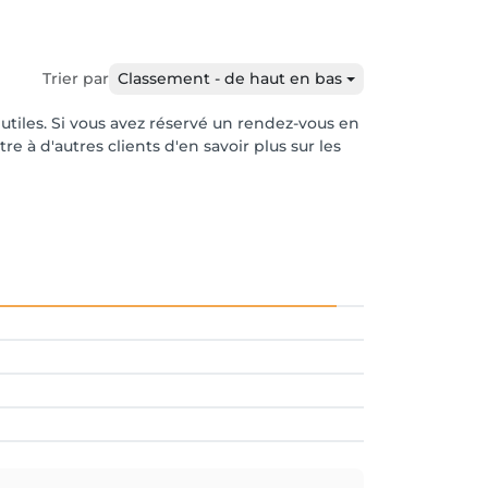
Trier par
Classement - de haut en bas
 utiles. Si vous avez réservé un rendez-vous en
e à d'autres clients d'en savoir plus sur les