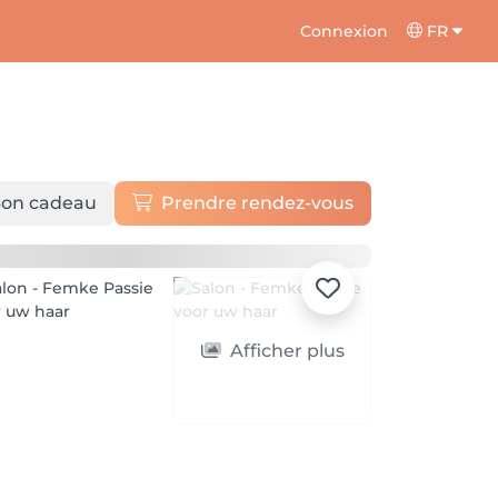
Connexion
FR
on cadeau
Prendre rendez-vous
Afficher plus