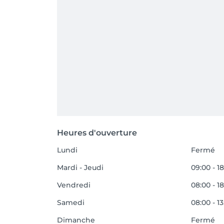
Heures d'ouverture
Lundi
Fermé
Mardi - Jeudi
09:00 - 1
Vendredi
08:00 - 1
Samedi
08:00 - 1
Dimanche
Fermé