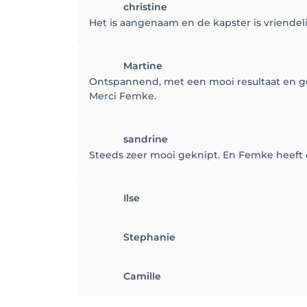
christine
Het is aangenaam en de kapster is vriendeli
Martine
Ontspannend, met een mooi resultaat en g
Merci Femke.
sandrine
Steeds zeer mooi geknipt. En Femke heeft 
Ilse
Stephanie
Camille