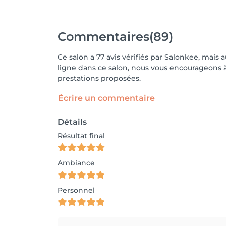
Commentaires
(89)
Ce salon a 77 avis vérifiés par Salonkee, mais 
ligne dans ce salon, nous vous encourageons à 
prestations proposées.
Écrire un commentaire
Détails
Résultat final
Ambiance
Personnel