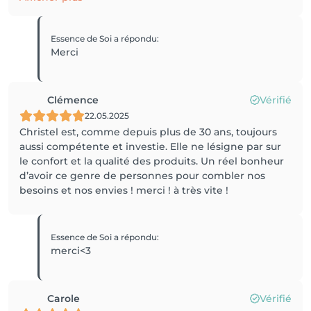
Essence de Soi
a répondu
:
Merci
Clémence
Vérifié
22.05.2025
Christel est, comme depuis plus de 30 ans, toujours
aussi compétente et investie. Elle ne lésigne par sur
le confort et la qualité des produits. Un réel bonheur
d’avoir ce genre de personnes pour combler nos
besoins et nos envies ! merci ! à très vite !
Essence de Soi
a répondu
:
merci<3
Carole
Vérifié