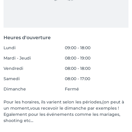
Heures d'ouverture
Lundi
09:00 - 18:00
Mardi - Jeudi
08:00 - 19:00
Vendredi
08:00 - 18:00
Samedi
08:00 - 17:00
Dimanche
Fermé
Pour les horaires, ils varient selon les périodes,(on peut à
un moment,vous recevoir le dimanche par exemples !
Egalement pour les événements comme les mariages,
shooting etc...