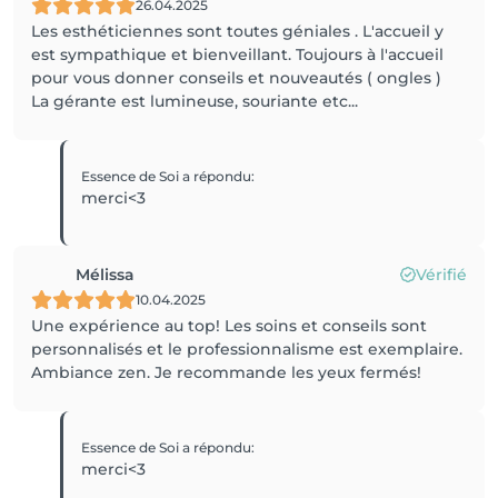
26.04.2025
Les esthéticiennes sont toutes géniales . L'accueil y
est sympathique et bienveillant. Toujours à l'accueil
pour vous donner conseils et nouveautés ( ongles )
La gérante est lumineuse, souriante etc...
Essence de Soi
a répondu
:
merci<3
Mélissa
Vérifié
10.04.2025
Une expérience au top! Les soins et conseils sont
personnalisés et le professionnalisme est exemplaire.
Ambiance zen. Je recommande les yeux fermés!
Essence de Soi
a répondu
:
merci<3