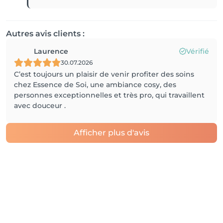
Autres avis clients :
Laurence
Vérifié
30.07.2026
C’est toujours un plaisir de venir profiter des soins
chez Essence de Soi, une ambiance cosy, des
personnes exceptionnelles et très pro, qui travaillent
avec douceur .
Afficher plus d'avis