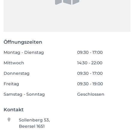
Öffnungszeiten
Montag - Dienstag
09:30 - 17:00
Mittwoch
14:30 - 22:00
Donnerstag
09:30 - 17:00
Freitag
09:30 - 19:00
Samstag - Sonntag
Geschlossen
Kontakt
Sollenberg 53,
Beersel 1651