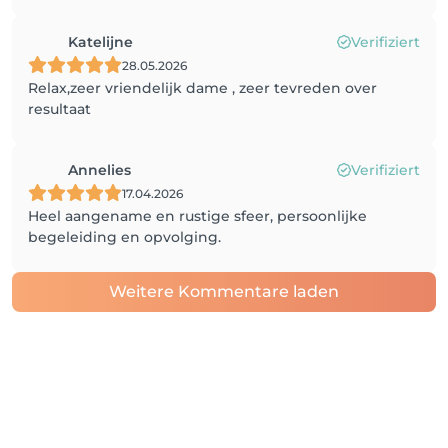
Katelijne
Verifiziert
28.05.2026
Relax,zeer vriendelijk dame , zeer tevreden over
resultaat
Annelies
Verifiziert
17.04.2026
Heel aangename en rustige sfeer, persoonlijke
begeleiding en opvolging.
Weitere Kommentare laden