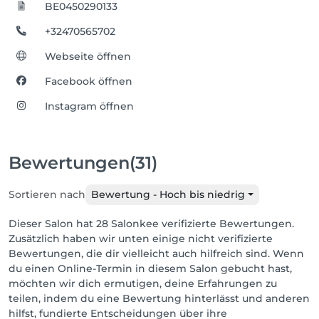
BE0450290133
+32470565702
Webseite öffnen
Facebook öffnen
Instagram öffnen
Bewertungen
(31)
Sortieren nach
Bewertung - Hoch bis niedrig
Dieser Salon hat 28 Salonkee verifizierte Bewertungen.
Zusätzlich haben wir unten einige nicht verifizierte
Bewertungen, die dir vielleicht auch hilfreich sind. Wenn
du einen Online-Termin in diesem Salon gebucht hast,
möchten wir dich ermutigen, deine Erfahrungen zu
teilen, indem du eine Bewertung hinterlässt und anderen
hilfst, fundierte Entscheidungen über ihre