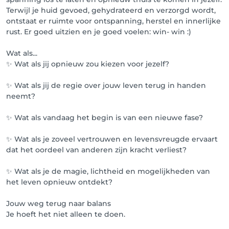
Terwijl je huid gevoed, gehydrateerd en verzorgd wordt,
ontstaat er ruimte voor ontspanning, herstel en innerlijke
rust. Er goed uitzien en je goed voelen: win- win :)
Wat als...
✨ Wat als jij opnieuw zou kiezen voor jezelf?
✨ Wat als jij de regie over jouw leven terug in handen
neemt?
✨ Wat als vandaag het begin is van een nieuwe fase?
✨ Wat als je zoveel vertrouwen en levensvreugde ervaart
dat het oordeel van anderen zijn kracht verliest?
✨ Wat als je de magie, lichtheid en mogelijkheden van
het leven opnieuw ontdekt?
Jouw weg terug naar balans
Je hoeft het niet alleen te doen.