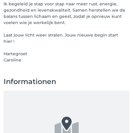
Ik begeleid je stap voor stap naar meer rust, energie,
gezondheid en levenskwaliteit. Samen herstellen we de
balans tussen lichaam en geest, zodat je opnieuw kunt
voelen wie je werkelijk bent.
Laat jouw licht weer stralen. Jouw nieuwe begin start
hier✨
Hartegroet
Caroline
Informationen