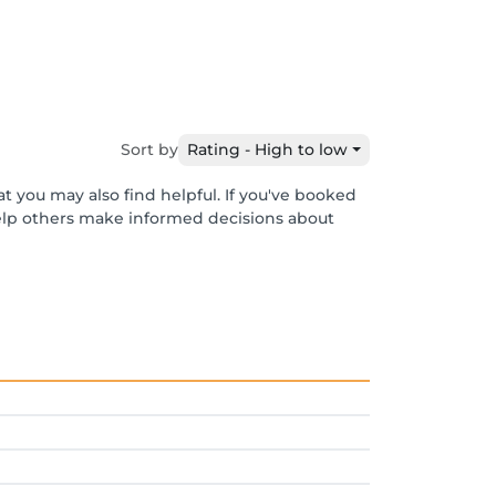
Sort by
Rating - High to low
t you may also find helpful. If you've booked
help others make informed decisions about