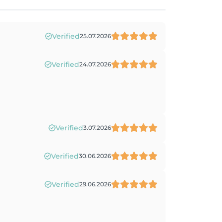
Verified
25.07.2026
Verified
24.07.2026
Verified
3.07.2026
Verified
30.06.2026
Verified
29.06.2026