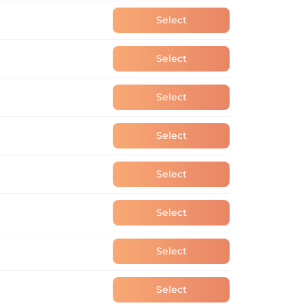
Select
Select
Select
Select
Select
Select
Select
Select