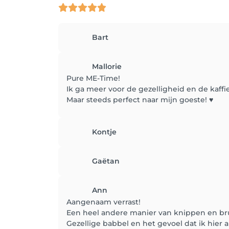
Bart
Mallorie
Pure ME-Time!
Ik ga meer voor de gezelligheid en de kaffi
Maar steeds perfect naar mijn goeste! ♥️
Kontje
Gaëtan
Ann
Aangenaam verrast!
Een heel andere manier van knippen en br
Gezellige babbel en het gevoel dat ik hier a