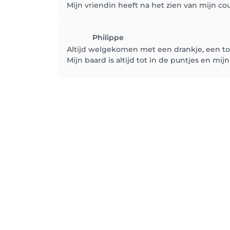
Mijn vriendin heeft na het zien van mijn cou
Philippe
Altijd welgekomen met een drankje, een to
Mijn baard is altijd tot in de puntjes en mi