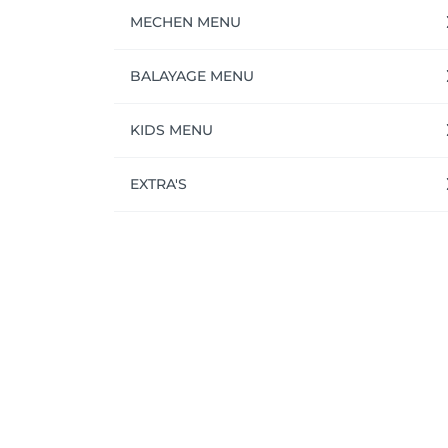
MECHEN MENU
BALAYAGE MENU
KIDS MENU
EXTRA'S