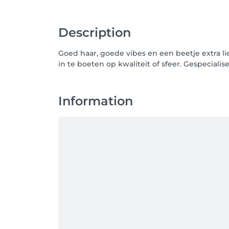
Description
Goed haar, goede vibes en een beetje extra l
in te boeten op kwaliteit of sfeer. Gespecial
Information