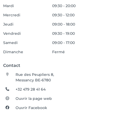
Mardi
09:30 - 20:00
Mercredi
09:30 - 12:00
Jeudi
09:00 - 18:00
Vendredi
09:30 - 19:00
Samedi
09:00 - 17:00
Dimanche
Fermé
Contact
Rue des Peupliers 8,
Messancy BE-6780
+32 479 28 41 64
Ouvrir la page web
Ouvrir Facebook