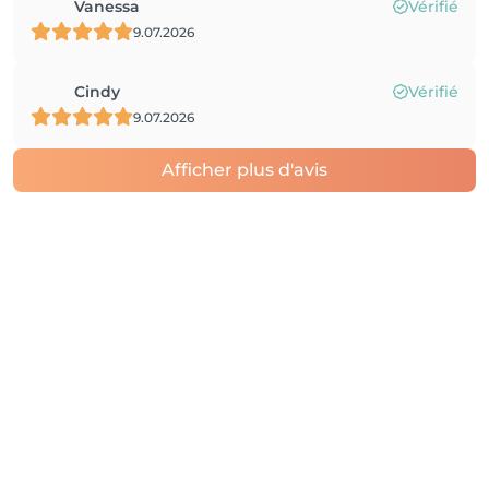
Vanessa
Vérifié
9.07.2026
Cindy
Vérifié
9.07.2026
Afficher plus d'avis