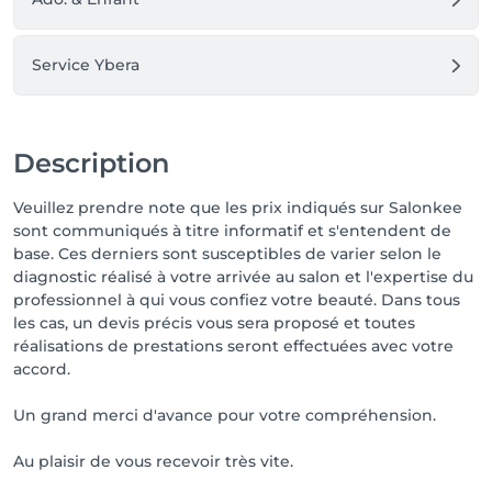
Service Ybera
Description
Veuillez prendre note que les prix indiqués sur Salonkee
sont communiqués à titre informatif et s'entendent de
base. Ces derniers sont susceptibles de varier selon le
diagnostic réalisé à votre arrivée au salon et l'expertise du
professionnel à qui vous confiez votre beauté. Dans tous
les cas, un devis précis vous sera proposé et toutes
réalisations de prestations seront effectuées avec votre
accord.
Un grand merci d'avance pour votre compréhension.
Au plaisir de vous recevoir très vite.