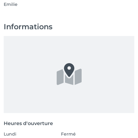
Emilie
Informations
Heures d'ouverture
Lundi
Fermé