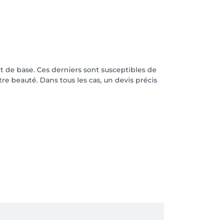
t de base. Ces derniers sont susceptibles de
otre beauté. Dans tous les cas, un devis précis