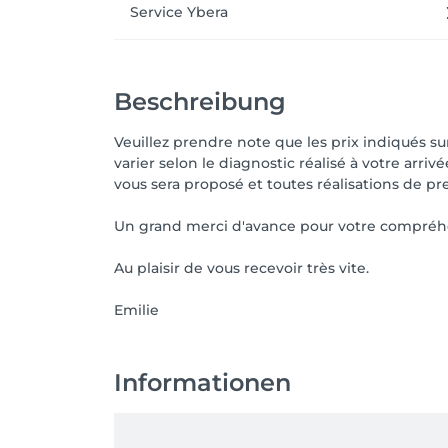
Service Ybera
Beschreibung
Veuillez prendre note que les prix indiqués s
varier selon le diagnostic réalisé à votre arriv
vous sera proposé et toutes réalisations de pr
Un grand merci d'avance pour votre compréh
Au plaisir de vous recevoir très vite.
Emilie
Informationen