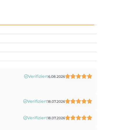
Verifiziert
6.08.2026
Verifiziert
18.07.2026
Verifiziert
18.07.2026