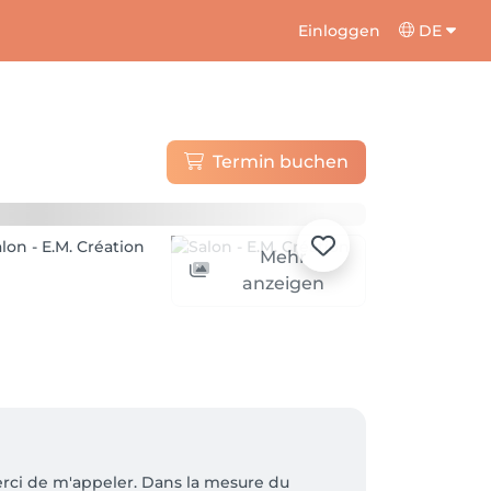
Einloggen
DE
Termin buchen
Mehr
anzeigen
merci de m'appeler. Dans la mesure du 