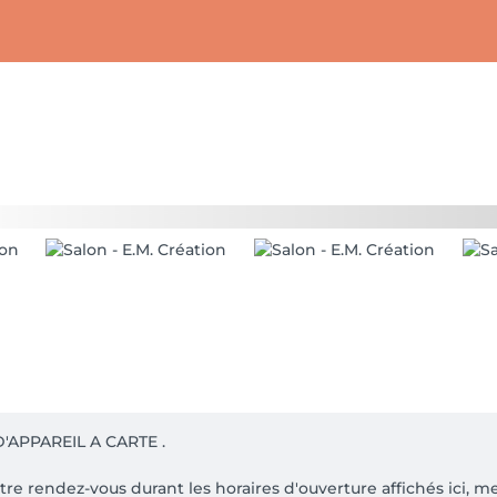
APPAREIL A CARTE .

votre rendez-vous durant les horaires d'ouverture affichés ici, 