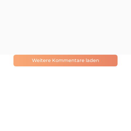
Weitere Kommentare laden