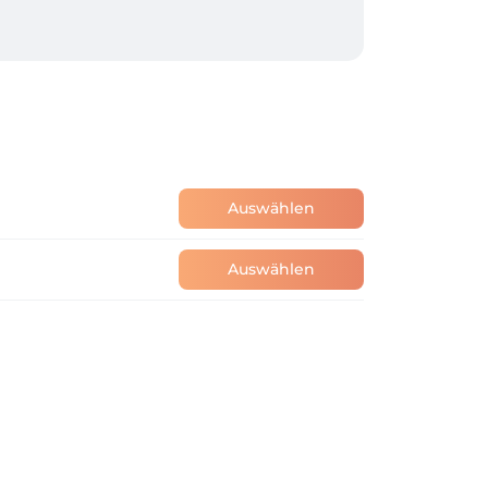
Auswählen
Auswählen