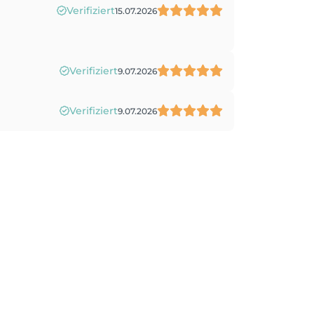
Verifiziert
15.07.2026
Verifiziert
9.07.2026
Verifiziert
9.07.2026