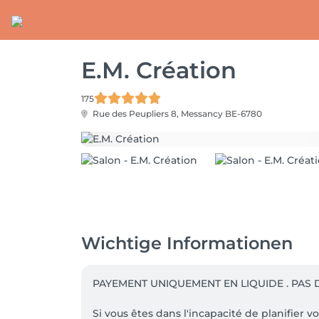
E.M. Création
175
Rue des Peupliers 8,
Messancy BE-6780
Wichtige Informationen
PAYEMENT UNIQUEMENT EN LIQUIDE . PAS D'
Si vous êtes dans l'incapacité de planifier 