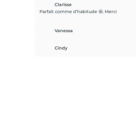
Clarisse
Parfait comme d’habitude 🤩. Merci
Vanessa
Cindy