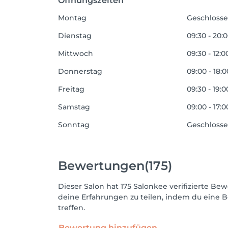
Öffnungszeiten
Montag
Geschloss
Dienstag
09:30 - 20:
Mittwoch
09:30 - 12:0
Donnerstag
09:00 - 18:0
Freitag
09:30 - 19:0
Samstag
09:00 - 17:0
Sonntag
Geschloss
Bewertungen
(175)
Dieser Salon hat 175 Salonkee verifizierte 
deine Erfahrungen zu teilen, indem du eine B
treffen.
Bewertung hinzufügen