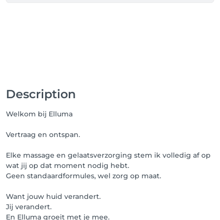
Description
Welkom bij Elluma
Vertraag en ontspan.
Elke massage en gelaatsverzorging stem ik volledig af op
wat jij op dat moment nodig hebt.
Geen standaardformules, wel zorg op maat.
Want jouw huid verandert.
Jij verandert.
En Elluma groeit met je mee.