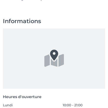
Informations
Heures d'ouverture
Lundi
10:00 - 21:00