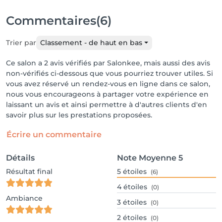
Commentaires
(6)
Trier par
Classement - de haut en bas
Ce salon a 2 avis vérifiés par Salonkee, mais aussi des avis
non-vérifiés ci-dessous que vous pourriez trouver utiles. Si
vous avez réservé un rendez-vous en ligne dans ce salon,
nous vous encourageons à partager votre expérience en
laissant un avis et ainsi permettre à d'autres clients d'en
savoir plus sur les prestations proposées.
Écrire un commentaire
Détails
Note Moyenne
5
Résultat final
5
étoiles
(6)
4
étoiles
(0)
Ambiance
3
étoiles
(0)
2
étoiles
(0)