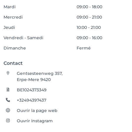
Mardi
09:00 - 18:00
Mercredi
09:00 - 21:00
Jeudi
10:00 - 21:00
Vendredi - Samedi
09:00 - 16:00
Dimanche
Fermé
Contact
Gentsesteenweg 357,
Erpe-Mere 9420
BE1024373349
+32494397437
Ouvrir la page web
Ouvrir Instagram