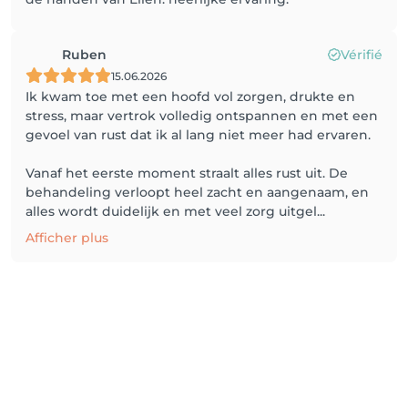
Ruben
Vérifié
15.06.2026
Ik kwam toe met een hoofd vol zorgen, drukte en
stress, maar vertrok volledig ontspannen en met een
gevoel van rust dat ik al lang niet meer had ervaren.
Vanaf het eerste moment straalt alles rust uit. De
behandeling verloopt heel zacht en aangenaam, en
alles wordt duidelijk en met veel zorg uitgel...
Afficher plus